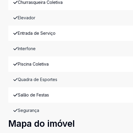
Churrasqueira Coletiva
Elevador
Entrada de Serviço
Interfone
Piscina Coletiva
Quadra de Esportes
Salão de Festas
Segurança
Mapa do imóvel