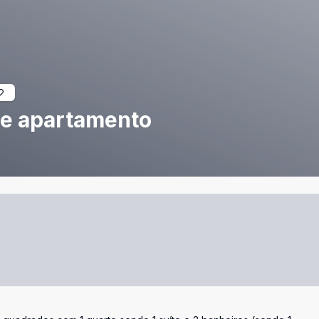
te apartamento