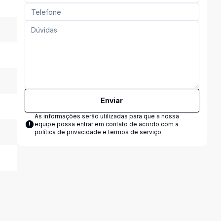
Enviar
As informações serão utilizadas para que a nossa
equipe possa entrar em contato de acordo com a
política de privacidade e termos de serviço