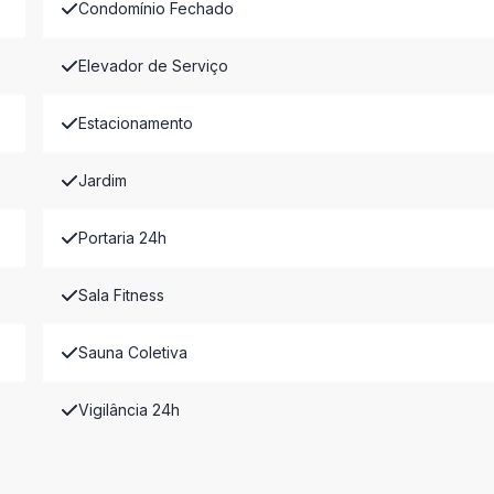
Condomínio Fechado
Elevador de Serviço
Estacionamento
Jardim
Portaria 24h
Sala Fitness
Sauna Coletiva
Vigilância 24h