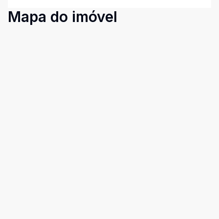
Mapa do imóvel