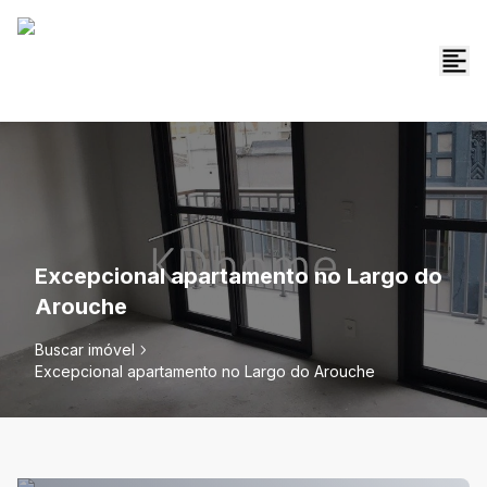
Excepcional apartamento no Largo do
Arouche
Buscar imóvel
Excepcional apartamento no Largo do Arouche