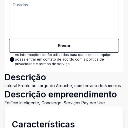
Enviar
As informações serão utilizadas para que a nossa equipe
possa entrar em contato de acordo com a
política de
privacidade e termos de serviço
Descrição
Lateral Frente ao Largo do Arouche, com terraco de 5 metros
Descrição empreendimento
Edifício Inteligente, Concierge, Serviços Pay per Use.....
Características