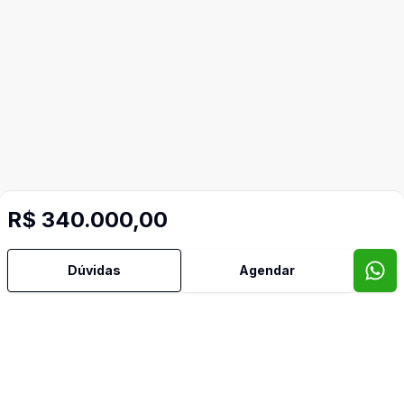
R$ 340.000,00
Dúvidas
Agendar