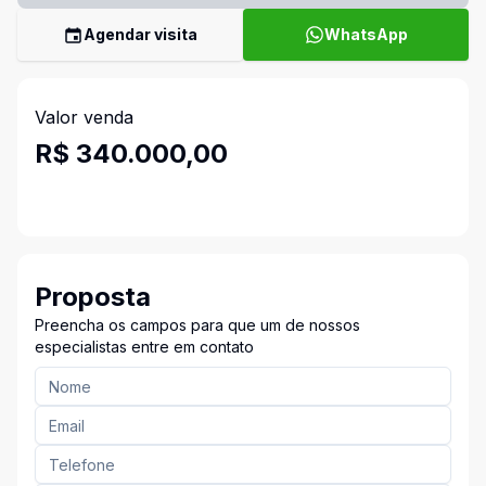
Agendar visita
WhatsApp
Valor venda
R$ 340.000,00
Proposta
Preencha os campos para que um de nossos
especialistas entre em contato