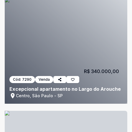
R$ 340.000,00
Cód:
7290
Venda
Excepcional apartamento no Largo do Arouche
Centro, São Paulo - SP