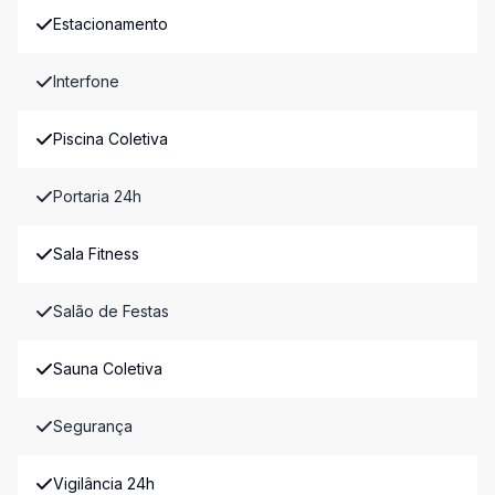
Estacionamento
Interfone
Piscina Coletiva
Portaria 24h
Sala Fitness
Salão de Festas
Sauna Coletiva
Segurança
Vigilância 24h