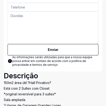
Enviar
As informações serão utilizadas para que a nossa equipe
possa entrar em contato de acordo com a
política de
privacidade e termos de serviço
Descrição
150m2 área útil ?Hall Privativo?
Está com 2 Suítes com Closet
*original reversível para 3 suítes*
Sala ampliada
3 Vagas de Garagem Grandes Livres