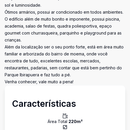
sol e luminosidade.
Ótimos armários, possui ar condicionado em todos ambientes.
O edifício além de muito bonito e imponente, possui piscina,
academia, salao de festas, quadra poliesportiva, epaço
gourmet com churrasqueira, parquinho e playground para as
crianças.
Além da localização ser o seu ponto forte, está em área muito
familiar e arborizada do bairro de moema, onde você
encontra de tudo, excelentes escolas, mercados,
restaurantes, padarias, sem contar que está bem pertinho do
Parque Ibirapuera e faz tudo a pé.
Venha conhecer, vale muito a pena!
Características
Área Total
220
m²