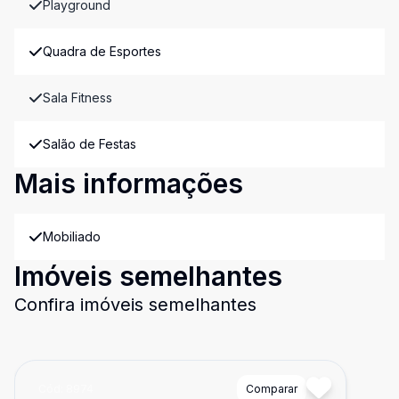
Playground
Quadra de Esportes
Sala Fitness
Salão de Festas
Mais informações
Mobiliado
Imóveis semelhantes
Confira imóveis semelhantes
Cód:
8974
Comparar