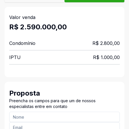
Valor venda
R$ 2.590.000,00
Condomínio
R$ 2.800,00
IPTU
R$ 1.000,00
Proposta
Preencha os campos para que um de nossos
especialistas entre em contato