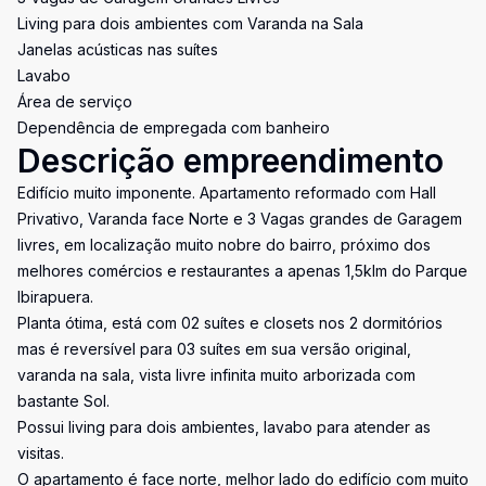
Living para dois ambientes com Varanda na Sala
Janelas acústicas nas suítes
Lavabo
Área de serviço
Dependência de empregada com banheiro
Descrição empreendimento
Edifício muito imponente. Apartamento reformado com Hall
Privativo, Varanda face Norte e 3 Vagas grandes de Garagem
livres, em localização muito nobre do bairro, próximo dos
melhores comércios e restaurantes a apenas 1,5klm do Parque
Ibirapuera.
Planta ótima, está com 02 suítes e closets nos 2 dormitórios
mas é reversível para 03 suítes em sua versão original,
varanda na sala, vista livre infinita muito arborizada com
bastante Sol.
Possui living para dois ambientes, lavabo para atender as
visitas.
O apartamento é face norte, melhor lado do edifício com muito