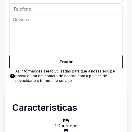
Enviar
As informações serão utilizadas para que a nossa equipe
possa entrar em contato de acordo com a
política de
privacidade e termos de serviço
Características
1
Dormitório