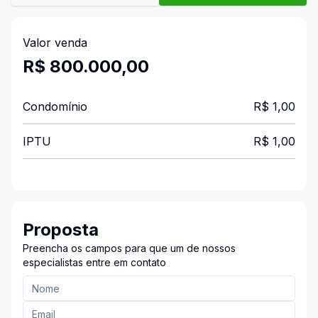
Valor venda
R$ 800.000,00
Condomínio
R$ 1,00
IPTU
R$ 1,00
Proposta
Preencha os campos para que um de nossos
especialistas entre em contato