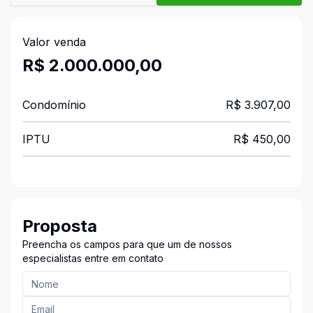
Valor venda
R$ 2.000.000,00
Condomínio
R$ 3.907,00
IPTU
R$ 450,00
Proposta
Preencha os campos para que um de nossos
especialistas entre em contato