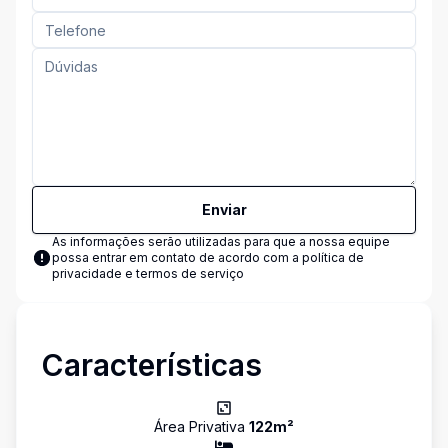
Enviar
As informações serão utilizadas para que a nossa equipe
possa entrar em contato de acordo com a
política de
privacidade e termos de serviço
Características
Área Privativa
122
m²