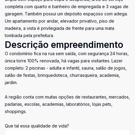
completa com quarto e banheiro de empregada e 3 vagas de
garagem. Também possui um depósito espaçoso com adega.
Um apartamento por andar, elevador privativo, piso de
madeira, a vista é privilegiada de frente para uma mata
tombada pela prefeitura.
Descrição empreendimento
O condomínio fica na rua sem saída, com segurança 24 horas,
única torre 100% renovada, há vagas para visitantes. Lazer
completo: 2 piscinas - adulta e infantil, sauna, salão de jogos,
salão de festas, brinquedoteca, churrasqueira, academia,
jardim.
A região conta com muitas opções de restaurantes, mercados,
padarias, escolas, academias, laboratórios, lojas pets,
shoppings.
Que tal essa qualidade de vida?