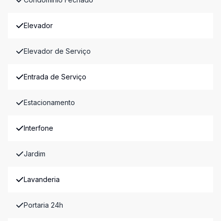
Elevador
Elevador de Serviço
Entrada de Serviço
Estacionamento
Interfone
Jardim
Lavanderia
Portaria 24h