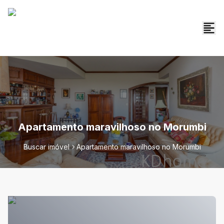
Apartamento maravilhoso no Morumbi
Buscar imóvel
Apartamento maravilhoso no Morumbi