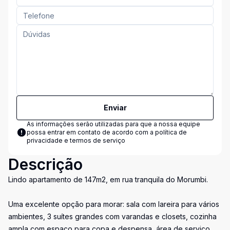
Enviar
As informações serão utilizadas para que a nossa equipe
possa entrar em contato de acordo com a
política de
privacidade e termos de serviço
Descrição
Lindo apartamento de 147m2, em rua tranquila do Morumbi.
Uma excelente opção para morar: sala com lareira para vários
ambientes, 3 suítes grandes com varandas e closets, cozinha
ampla com espaço para copa e despensa, área de serviço