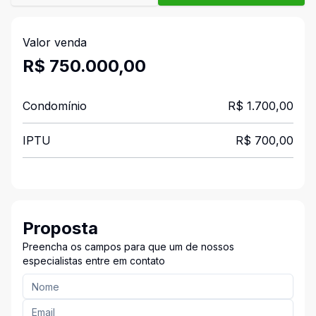
Valor venda
R$ 750.000,00
Condomínio
R$ 1.700,00
IPTU
R$ 700,00
Proposta
Preencha os campos para que um de nossos
especialistas entre em contato