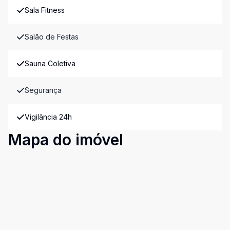
Sala Fitness
Salão de Festas
Sauna Coletiva
Segurança
Vigilância 24h
Mapa do imóvel