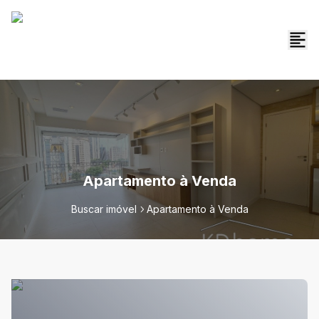
Apartamento à Venda
Buscar imóvel
Apartamento à Venda