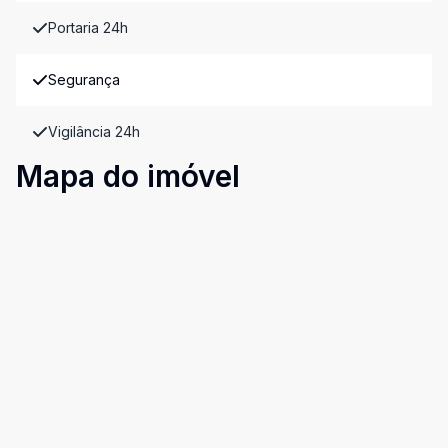
Portaria 24h
Segurança
Vigilância 24h
Mapa do imóvel