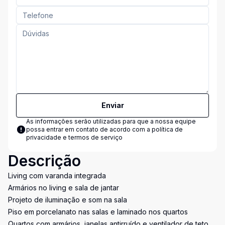
Enviar
As informações serão utilizadas para que a nossa equipe
possa entrar em contato de acordo com a
política de
privacidade e termos de serviço
Descrição
Living com varanda integrada
Armários no living e sala de jantar
Projeto de iluminação e som na sala
Piso em porcelanato nas salas e laminado nos quartos
Quartos com armários, janelas antirruído e ventilador de teto