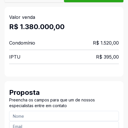
Valor venda
R$ 1.380.000,00
Condomínio
R$ 1.520,00
IPTU
R$ 395,00
Proposta
Preencha os campos para que um de nossos
especialistas entre em contato