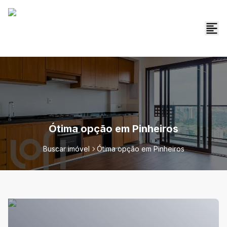
Ótima opção em Pinheiros
Buscar imóvel
Ótima opção em Pinheiros