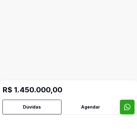
R$ 1.450.000,00
Dúvidas
Agendar