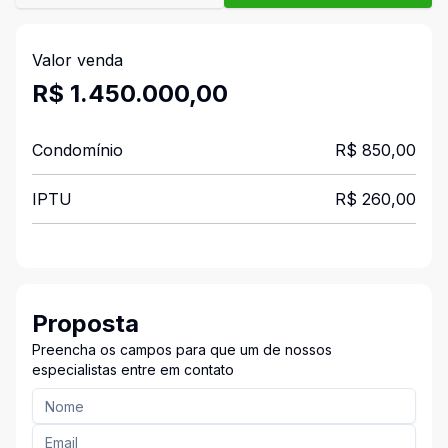
Valor venda
R$ 1.450.000,00
Condomínio
R$ 850,00
IPTU
R$ 260,00
Proposta
Preencha os campos para que um de nossos
especialistas entre em contato