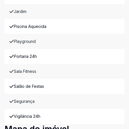
Jardim
Piscina Aquecida
Playground
Portaria 24h
Sala Fitness
Salão de Festas
Segurança
Vigilância 24h