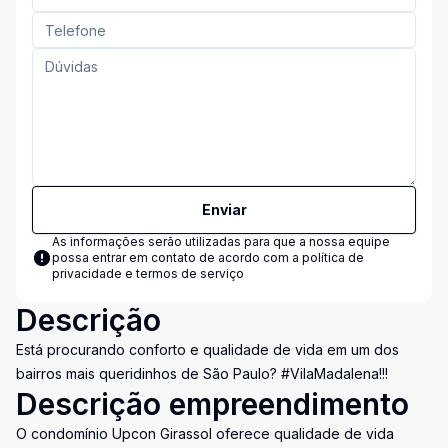
Enviar
As informações serão utilizadas para que a nossa equipe
possa entrar em contato de acordo com a
política de
privacidade e termos de serviço
Descrição
Está procurando conforto e qualidade de vida em um dos
bairros mais queridinhos de São Paulo? #VilaMadalena!!!
Descrição empreendimento
O condomínio Upcon Girassol oferece qualidade de vida