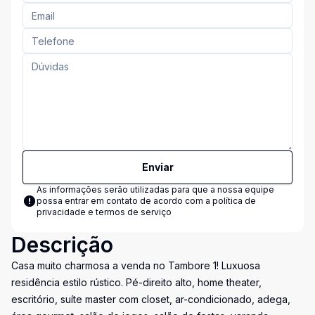
Enviar
As informações serão utilizadas para que a nossa equipe
possa entrar em contato de acordo com a
política de
privacidade e termos de serviço
Descrição
Casa muito charmosa a venda no Tambore 1! Luxuosa
residência estilo rústico. Pé-direito alto, home theater,
escritório, suíte master com closet, ar-condicionado, adega,