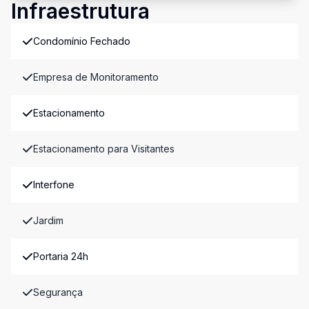
Infraestrutura
Condomínio Fechado
Empresa de Monitoramento
Estacionamento
Estacionamento para Visitantes
Interfone
Jardim
Portaria 24h
Segurança