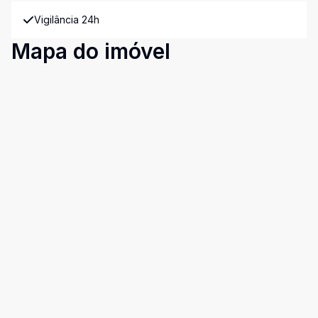
Vigilância 24h
Mapa do imóvel