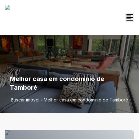
Melhor casa em condominio de
Tamboré
Buscar imóvel
Melhor casa em condominio de Tamboré