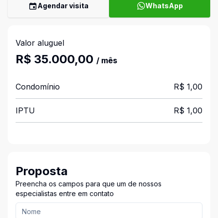
Agendar visita
WhatsApp
Valor aluguel
R$ 35.000,00
/ mês
Condomínio
R$ 1,00
IPTU
R$ 1,00
Proposta
Preencha os campos para que um de nossos
especialistas entre em contato