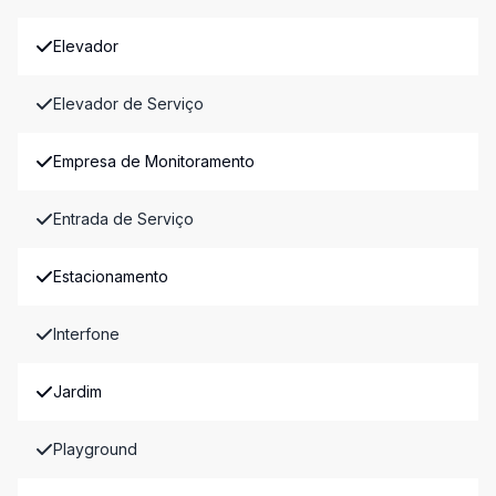
Elevador
Elevador de Serviço
Empresa de Monitoramento
Entrada de Serviço
Estacionamento
Interfone
Jardim
Playground