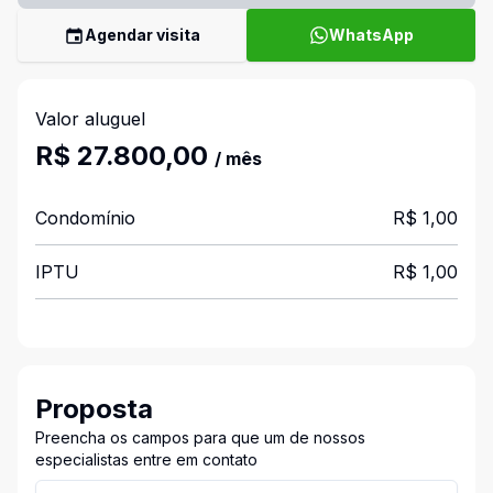
Agendar visita
WhatsApp
Valor aluguel
R$ 27.800,00
/ mês
Condomínio
R$ 1,00
IPTU
R$ 1,00
Proposta
Preencha os campos para que um de nossos
especialistas entre em contato