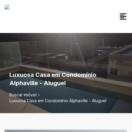
Luxuosa Casa em Condomínio
Alphaville - Aluguel
Buscar imóvel
Luxuosa Casa em Condomínio Alphaville - Aluguel