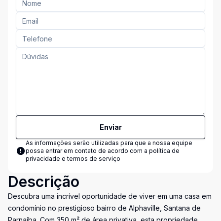
Enviar
As informações serão utilizadas para que a nossa equipe
possa entrar em contato de acordo com a
política de
privacidade e termos de serviço
Descrição
Descubra uma incrível oportunidade de viver em uma casa em
condomínio no prestigioso bairro de Alphaville, Santana de
Parnaíba. Com 350 m² de área privativa, esta propriedade