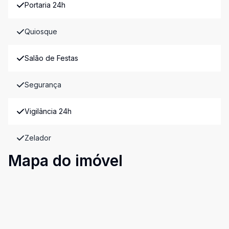
Portaria 24h
Quiosque
Salão de Festas
Segurança
Vigilância 24h
Zelador
Mapa do imóvel