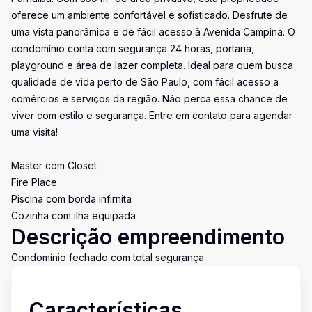
oferece um ambiente confortável e sofisticado. Desfrute de
uma vista panorâmica e de fácil acesso à Avenida Campina. O
condomínio conta com segurança 24 horas, portaria,
playground e área de lazer completa. Ideal para quem busca
qualidade de vida perto de São Paulo, com fácil acesso a
comércios e serviços da região. Não perca essa chance de
viver com estilo e segurança. Entre em contato para agendar
uma visita!
Master com Closet
Fire Place
Piscina com borda infirnita
Cozinha com ilha equipada
Descrição empreendimento
Condomínio fechado com total segurança.
Características