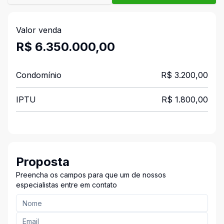
Valor venda
R$ 6.350.000,00
Condomínio
R$ 3.200,00
IPTU
R$ 1.800,00
Proposta
Preencha os campos para que um de nossos
especialistas entre em contato