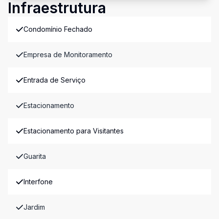
Infraestrutura
Condomínio Fechado
Empresa de Monitoramento
Entrada de Serviço
Estacionamento
Estacionamento para Visitantes
Guarita
Interfone
Jardim