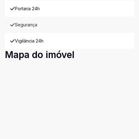
Portaria 24h
Segurança
Vigilância 24h
Mapa do imóvel