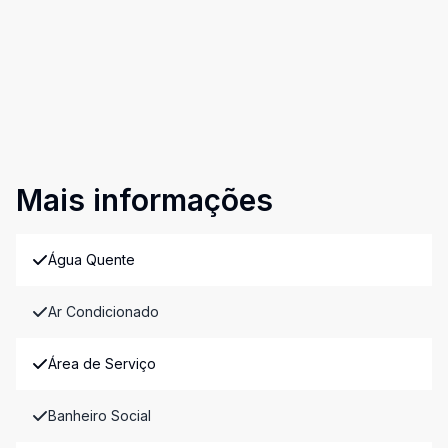
Mais informações
Água Quente
Ar Condicionado
Área de Serviço
Banheiro Social