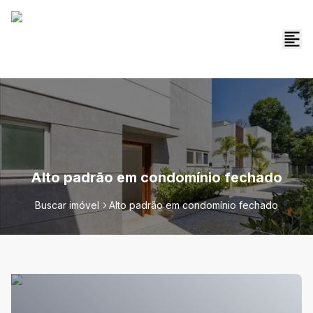
Alto padrão em condomínio fechado
Buscar imóvel
Alto padrão em condomínio fechado