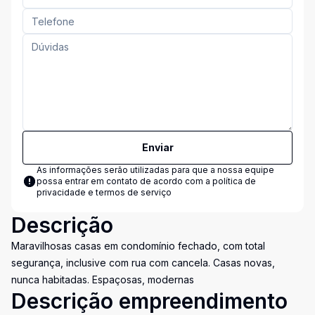
Enviar
As informações serão utilizadas para que a nossa equipe
possa entrar em contato de acordo com a
política de
privacidade e termos de serviço
Descrição
Maravilhosas casas em condomínio fechado, com total
segurança, inclusive com rua com cancela. Casas novas,
nunca habitadas. Espaçosas, modernas
Descrição empreendimento