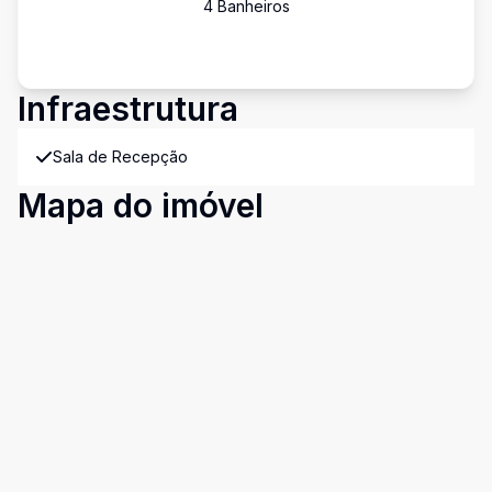
4
Banheiro
s
Infraestrutura
Sala de Recepção
Mapa do imóvel