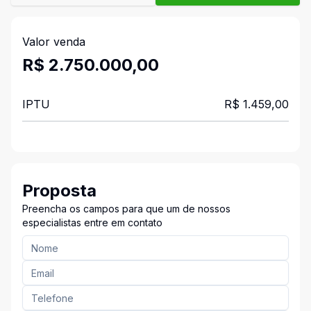
Valor venda
R$ 2.750.000,00
IPTU
R$ 1.459,00
Proposta
Preencha os campos para que um de nossos
especialistas entre em contato