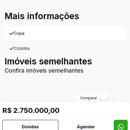
Mais informações
Copa
Cozinha
Imóveis semelhantes
Confira imóveis semelhantes
Cód:
6139
Comparar
R$ 2.750.000,00
Dúvidas
Agendar