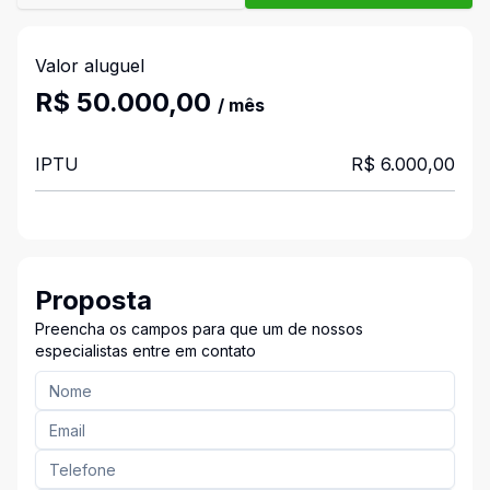
Valor aluguel
R$ 50.000,00
/ mês
IPTU
R$ 6.000,00
Proposta
Preencha os campos para que um de nossos
especialistas entre em contato