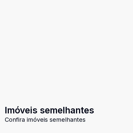
Imóveis semelhantes
Confira imóveis semelhantes