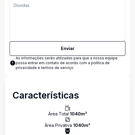
Enviar
As informações serão utilizadas para que a nossa equipe
possa entrar em contato de acordo com a
política de
privacidade e termos de serviço
Características
Área Total
1040
m²
Área Privativa
1040
m²