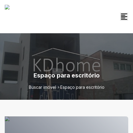
Espaço para escritório
Buscar imóvel
Espaço para escritório