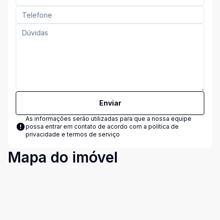
Enviar
As informações serão utilizadas para que a nossa equipe
possa entrar em contato de acordo com a
política de
privacidade e termos de serviço
Mapa do imóvel