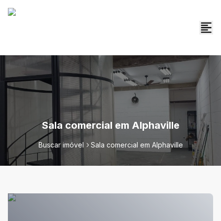
Sala comercial em Alphaville
Buscar imóvel
Sala comercial em Alphaville