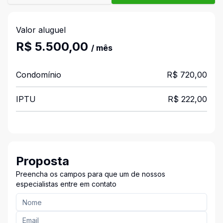
Valor aluguel
R$ 5.500,00
/ mês
Condomínio
R$ 720,00
IPTU
R$ 222,00
Proposta
Preencha os campos para que um de nossos
especialistas entre em contato