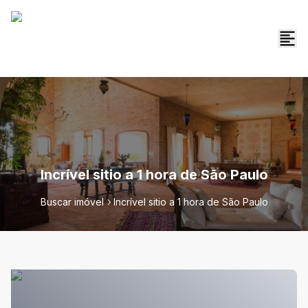
Incrível sitio a 1 hora de São Paulo
Buscar imóvel
Incrível sitio a 1 hora de São Paulo