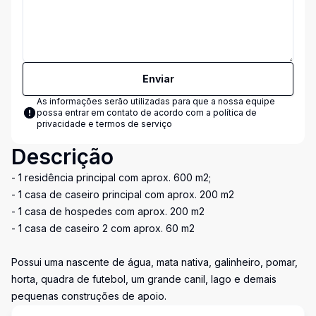
Enviar
As informações serão utilizadas para que a nossa equipe
possa entrar em contato de acordo com a
política de
privacidade e termos de serviço
Descrição
- 1 residência principal com aprox. 600 m2;
- 1 casa de caseiro principal com aprox. 200 m2
- 1 casa de hospedes com aprox. 200 m2
- 1 casa de caseiro 2 com aprox. 60 m2
Possui uma nascente de água, mata nativa, galinheiro, pomar,
horta, quadra de futebol, um grande canil, lago e demais
pequenas construções de apoio.