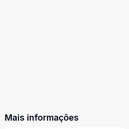
Mais informações