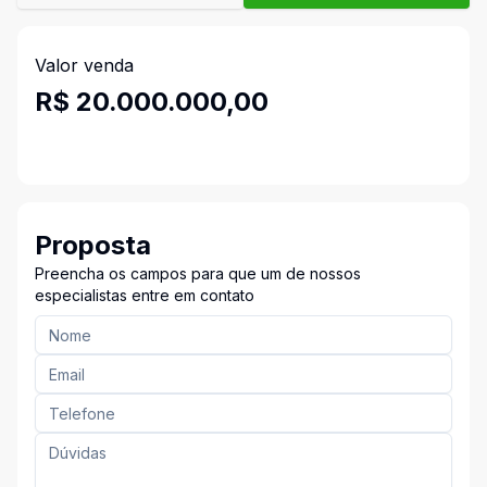
Valor venda
R$ 20.000.000,00
Proposta
Preencha os campos para que um de nossos
especialistas entre em contato