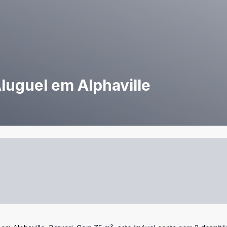
luguel em Alphaville