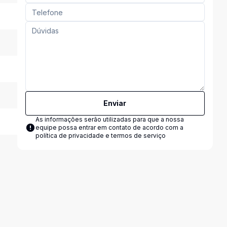
Enviar
As informações serão utilizadas para que a nossa
equipe possa entrar em contato de acordo com a
política de privacidade e termos de serviço