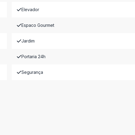
Elevador
Espaco Gourmet
Jardim
Portaria 24h
Segurança