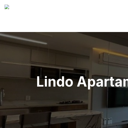
Lindo Aparta