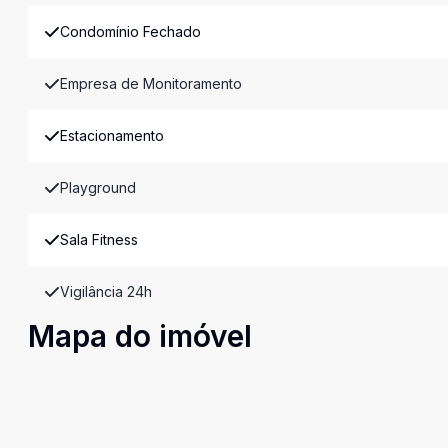
Condomínio Fechado
Empresa de Monitoramento
Estacionamento
Playground
Sala Fitness
Vigilância 24h
Mapa do imóvel