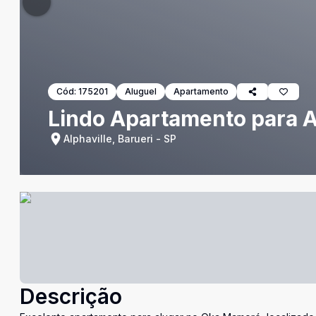
Cód:
175201
Aluguel
Apartamento
Lindo Apartamento para A
Alphaville, Barueri - SP
Descrição