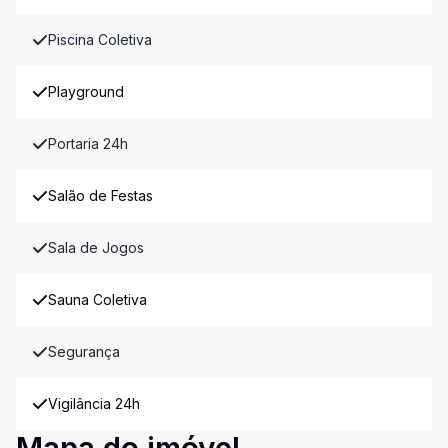
Piscina Coletiva
Playground
Portaria 24h
Salão de Festas
Sala de Jogos
Sauna Coletiva
Segurança
Vigilância 24h