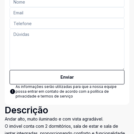
Enviar
As informações serão utilizadas para que a nossa equipe
possa entrar em contato de acordo com a
política de
privacidade e termos de serviço
Descrição
Andar alto, muito iluminado e com vista agradável.
O imóvel conta com 2 dormitórios, sala de estar e sala de
jantar integradas, proporcionando conforto e funcionalidade