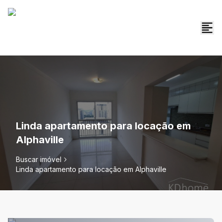
Linda apartamento para locação em
Alphaville
Buscar imóvel
Linda apartamento para locação em Alphaville