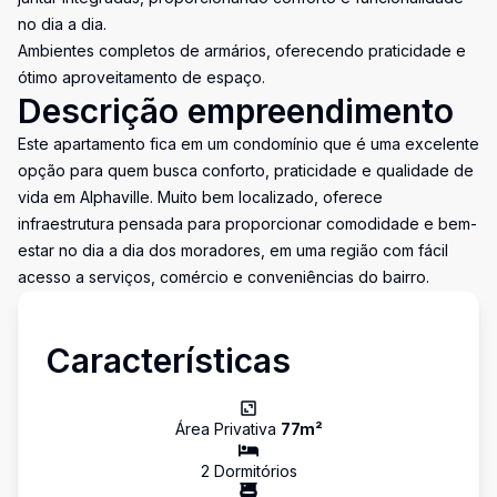
no dia a dia.
Ambientes completos de armários, oferecendo praticidade e
ótimo aproveitamento de espaço.
Descrição empreendimento
Este apartamento fica em um condomínio que é uma excelente
opção para quem busca conforto, praticidade e qualidade de
vida em Alphaville. Muito bem localizado, oferece
infraestrutura pensada para proporcionar comodidade e bem-
estar no dia a dia dos moradores, em uma região com fácil
acesso a serviços, comércio e conveniências do bairro.
Características
Área Privativa
77
m²
2
Dormitório
s