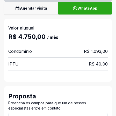
Agendar visita
WhatsApp
Valor aluguel
R$ 4.750,00
/ mês
Condomínio
R$ 1.093,00
IPTU
R$ 40,00
Proposta
Preencha os campos para que um de nossos
especialistas entre em contato