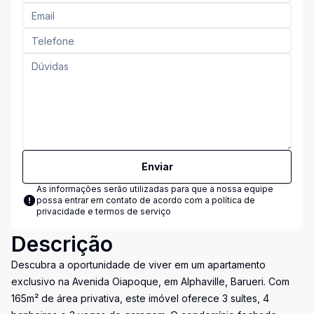
Enviar
As informações serão utilizadas para que a nossa equipe
possa entrar em contato de acordo com a
política de
privacidade e termos de serviço
Descrição
Descubra a oportunidade de viver em um apartamento
exclusivo na Avenida Oiapoque, em Alphaville, Barueri. Com
165m² de área privativa, este imóvel oferece 3 suítes, 4