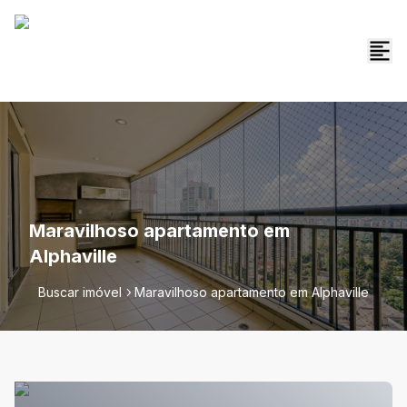
Maravilhoso apartamento em
Alphaville
Buscar imóvel
Maravilhoso apartamento em Alphaville