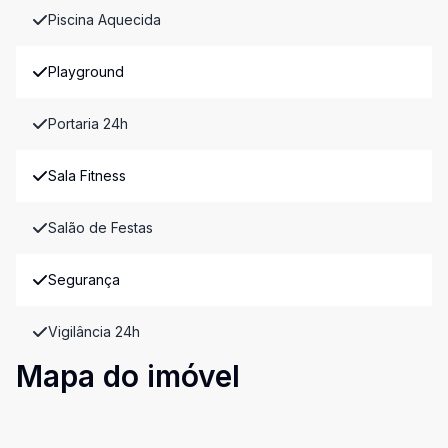
Piscina Aquecida
Playground
Portaria 24h
Sala Fitness
Salão de Festas
Segurança
Vigilância 24h
Mapa do imóvel