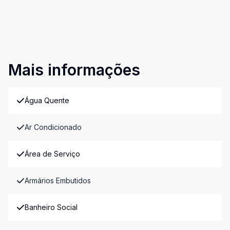
Mais informações
Água Quente
Ar Condicionado
Área de Serviço
Armários Embutidos
Banheiro Social