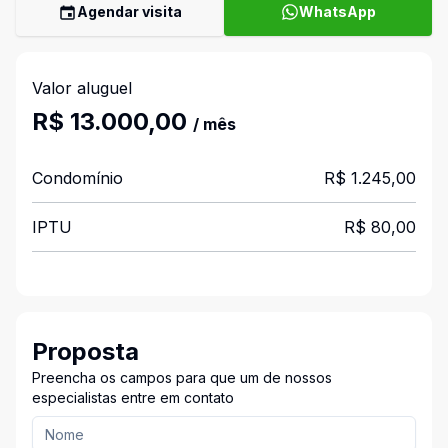
Agendar visita
WhatsApp
Valor aluguel
R$ 13.000,00
/ mês
Condomínio
R$ 1.245,00
IPTU
R$ 80,00
Proposta
Preencha os campos para que um de nossos
especialistas entre em contato