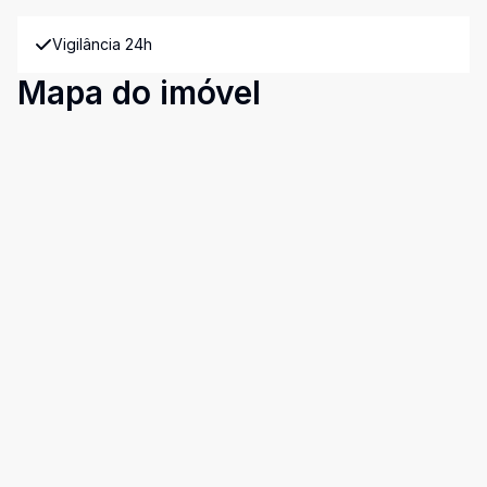
Vigilância 24h
Mapa do imóvel