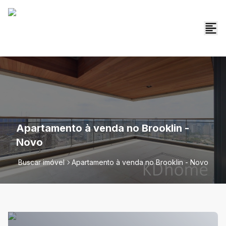
Apartamento à venda no Brooklin -
Novo
Buscar imóvel
Apartamento à venda no Brooklin - Novo