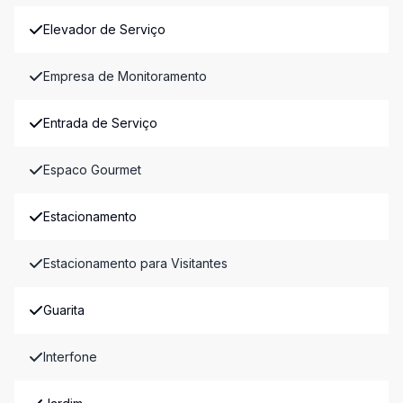
Elevador de Serviço
Empresa de Monitoramento
Entrada de Serviço
Espaco Gourmet
Estacionamento
Estacionamento para Visitantes
Guarita
Interfone