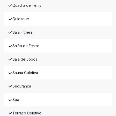
Quadra de Tênis
Quiosque
Sala Fitness
Salão de Festas
Sala de Jogos
Sauna Coletiva
Segurança
Spa
Terraço Coletivo