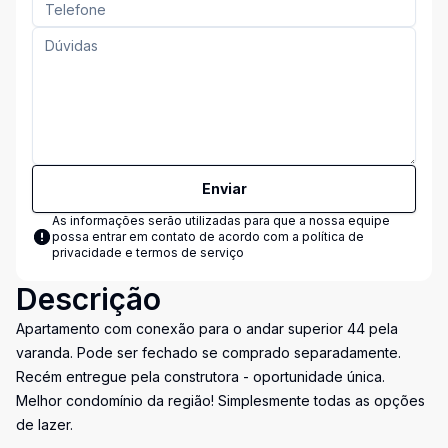
Enviar
As informações serão utilizadas para que a nossa equipe
possa entrar em contato de acordo com a
política de
privacidade e termos de serviço
Descrição
Apartamento com conexão para o andar superior 44 pela
varanda. Pode ser fechado se comprado separadamente.
Recém entregue pela construtora - oportunidade única.
Melhor condomínio da região! Simplesmente todas as opções
de lazer.