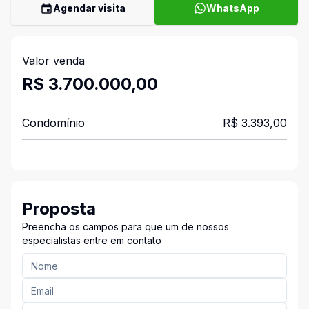
Agendar visita
WhatsApp
Valor venda
R$ 3.700.000,00
Condomínio
R$ 3.393,00
Proposta
Preencha os campos para que um de nossos
especialistas entre em contato