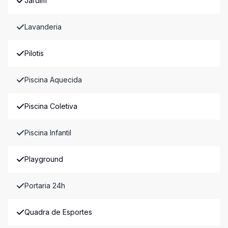
Jardim
Lavanderia
Pilotis
Piscina Aquecida
Piscina Coletiva
Piscina Infantil
Playground
Portaria 24h
Quadra de Esportes