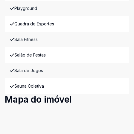
Playground
Quadra de Esportes
Sala Fitness
Salão de Festas
Sala de Jogos
Sauna Coletiva
Mapa do imóvel