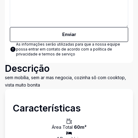
Enviar
As informações serão utilizadas para que a nossa equipe
possa entrar em contato de acordo com a
política de
privacidade e termos de serviço
Descrição
sem mobília, sem ar mas negocia, cozinha sô com cooktop,
vista muito bonita
Características
Área Total
60
m²