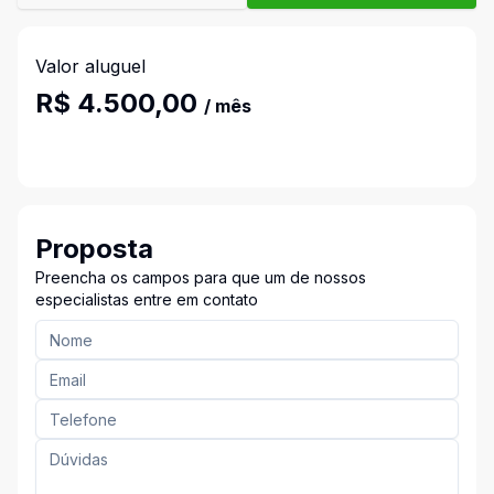
Valor aluguel
R$ 4.500,00
/ mês
Proposta
Preencha os campos para que um de nossos
especialistas entre em contato