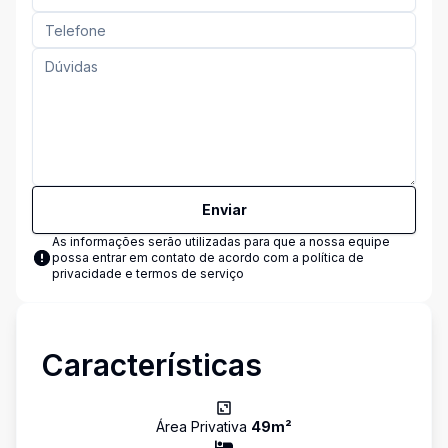
Enviar
As informações serão utilizadas para que a nossa equipe
possa entrar em contato de acordo com a
política de
privacidade e termos de serviço
Características
Área Privativa
49
m²