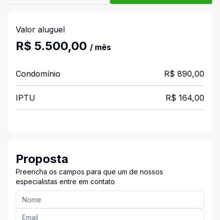
Valor aluguel
R$ 5.500,00
/ mês
Condomínio
R$ 890,00
IPTU
R$ 164,00
Proposta
Preencha os campos para que um de nossos
especialistas entre em contato