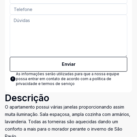
Enviar
As informações serão utilizadas para que a nossa equipe
possa entrar em contato de acordo com a
política de
privacidade e termos de serviço
Descrição
O apartamento possui várias janelas proporcionando assim
muita iluminação. Sala espaçosa, ampla cozinha com armários,
lavanderia. Todas as torneiras são aquecidas dando um
conforto a mais para o morador perante o inverno de São
Paulo.