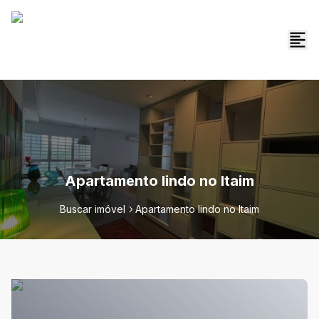
Apartamento lindo no Itaim
Buscar imóvel
Apartamento lindo no Itaim