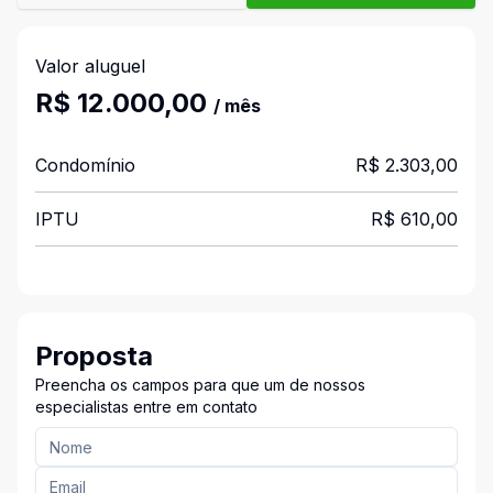
Valor aluguel
R$ 12.000,00
/ mês
Condomínio
R$ 2.303,00
IPTU
R$ 610,00
Proposta
Preencha os campos para que um de nossos
especialistas entre em contato