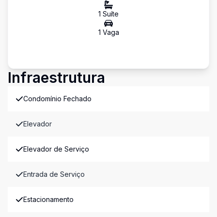
1
Suíte
1
Vaga
Infraestrutura
Condomínio Fechado
Elevador
Elevador de Serviço
Entrada de Serviço
Estacionamento