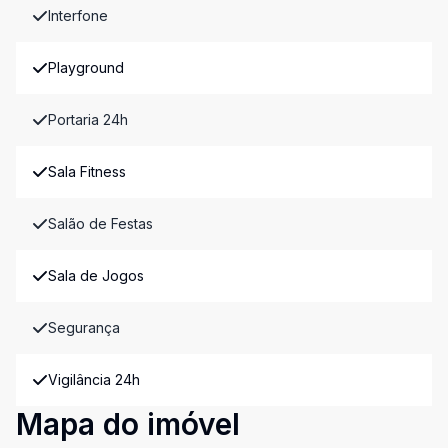
Interfone
Playground
Portaria 24h
Sala Fitness
Salão de Festas
Sala de Jogos
Segurança
Vigilância 24h
Mapa do imóvel