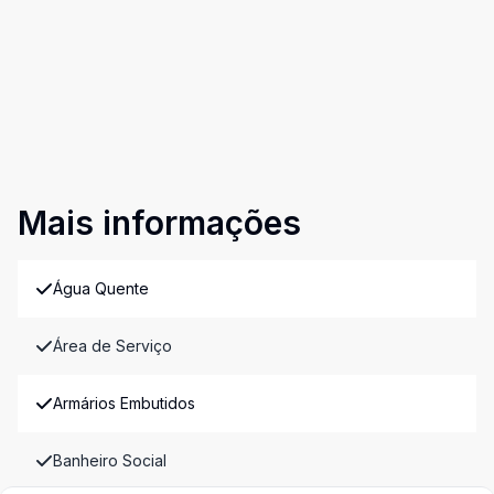
Mais informações
Água Quente
Área de Serviço
Armários Embutidos
Banheiro Social