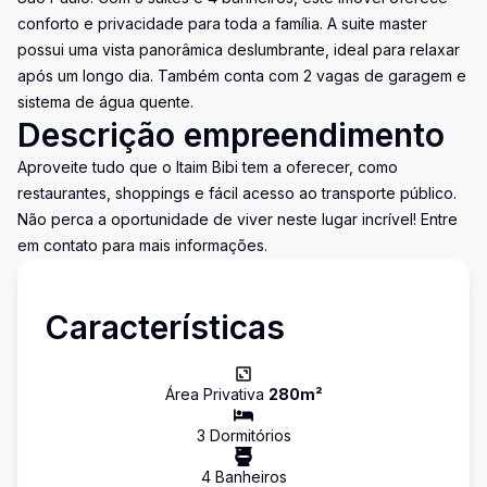
conforto e privacidade para toda a família. A suite master
possui uma vista panorâmica deslumbrante, ideal para relaxar
após um longo dia. Também conta com 2 vagas de garagem e
sistema de água quente.
Descrição empreendimento
Aproveite tudo que o Itaim Bibi tem a oferecer, como
restaurantes, shoppings e fácil acesso ao transporte público.
Não perca a oportunidade de viver neste lugar incrível! Entre
em contato para mais informações.
Características
Área Privativa
280
m²
3
Dormitório
s
4
Banheiro
s