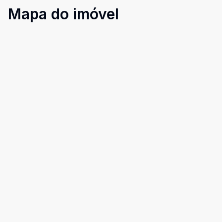
Mapa do imóvel