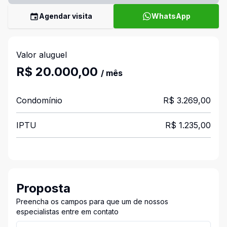
Agendar visita
WhatsApp
Valor aluguel
R$ 20.000,00
/ mês
Condomínio
R$ 3.269,00
IPTU
R$ 1.235,00
Proposta
Preencha os campos para que um de nossos
especialistas entre em contato