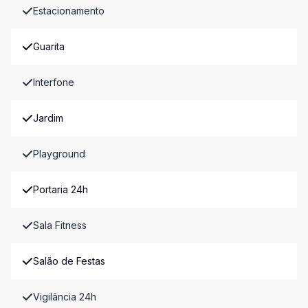
Estacionamento
Guarita
Interfone
Jardim
Playground
Portaria 24h
Sala Fitness
Salão de Festas
Vigilância 24h