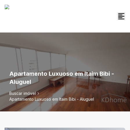
Apartamento Luxuoso em Itaim Bibi -
Aluguel
Buscar imóvel
Apartamento Luxuoso em Itaim Bibi - Aluguel