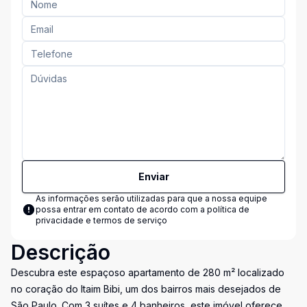
Enviar
As informações serão utilizadas para que a nossa equipe
possa entrar em contato de acordo com a
política de
privacidade e termos de serviço
Descrição
Descubra este espaçoso apartamento de 280 m² localizado
no coração do Itaim Bibi, um dos bairros mais desejados de
São Paulo. Com 3 suítes e 4 banheiros, este imóvel oferece