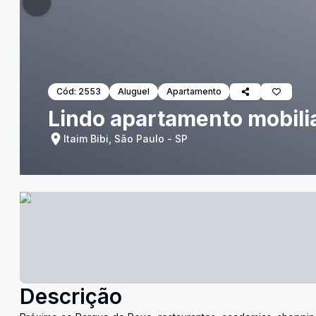
Cód:
2553
Aluguel
Apartamento
Lindo apartamento mobili
Itaim Bibi, São Paulo - SP
Descrição