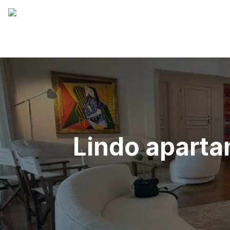
Lindo aparta