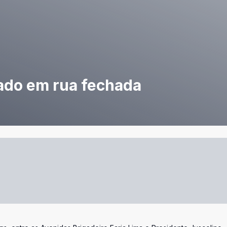
ado em rua fechada