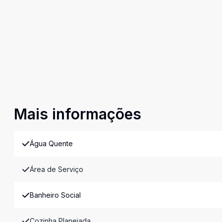
Mais informações
Água Quente
Área de Serviço
Banheiro Social
Cozinha Planejada