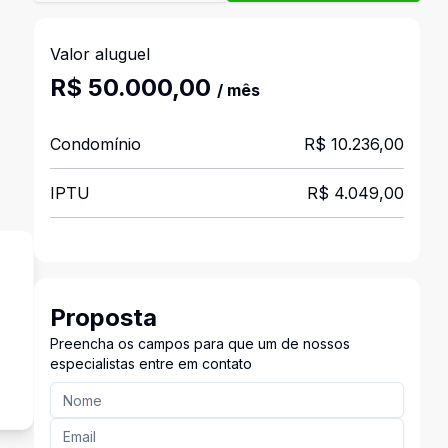
Valor aluguel
R$ 50.000,00
/ mês
Condomínio
R$ 10.236,00
IPTU
R$ 4.049,00
Proposta
Preencha os campos para que um de nossos
s
especialistas entre em contato