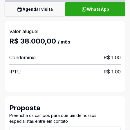
Agendar visita
WhatsApp
Valor aluguel
R$ 38.000,00
/ mês
Condomínio
R$ 1,00
IPTU
R$ 1,00
Proposta
Preencha os campos para que um de nossos
especialistas entre em contato