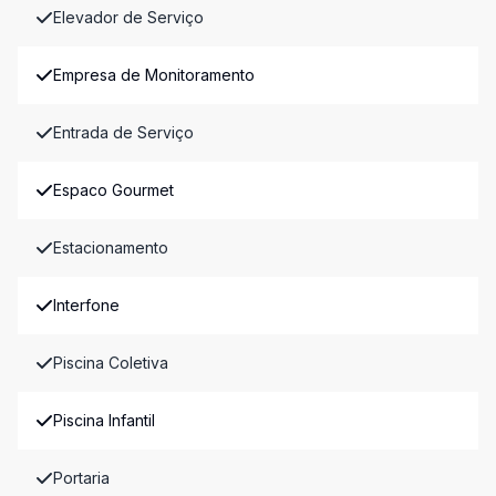
Elevador de Serviço
Empresa de Monitoramento
Entrada de Serviço
Espaco Gourmet
Estacionamento
Interfone
Piscina Coletiva
Piscina Infantil
Portaria