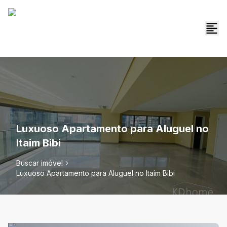
Luxuoso Apartamento para Aluguel no
Itaim Bibi
Buscar imóvel
Luxuoso Apartamento para Aluguel no Itaim Bibi