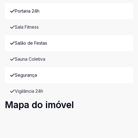
Portaria 24h
Sala Fitness
Salão de Festas
Sauna Coletiva
Segurança
Vigilância 24h
Mapa do imóvel