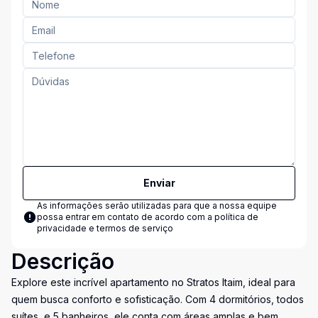
Enviar
As informações serão utilizadas para que a nossa equipe
possa entrar em contato de acordo com a
política de
privacidade e termos de serviço
Descrição
Explore este incrível apartamento no Stratos Itaim, ideal para
quem busca conforto e sofisticação. Com 4 dormitórios, todos
suítes, e 5 banheiros, ele conta com áreas amplas e bem