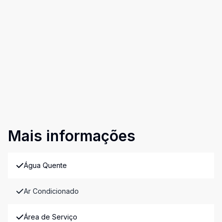
Mais informações
Água Quente
Ar Condicionado
Área de Serviço