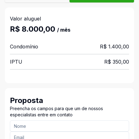
Valor aluguel
R$ 8.000,00
/ mês
Condomínio
R$ 1.400,00
IPTU
R$ 350,00
Proposta
Preencha os campos para que um de nossos
especialistas entre em contato