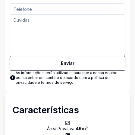
Enviar
As informações serão utilizadas para que a nossa equipe
possa entrar em contato de acordo com a
política de
privacidade e termos de serviço
Características
Área Privativa
49
m²