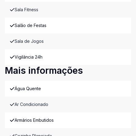
Sala Fitness
Salão de Festas
Sala de Jogos
Vigilância 24h
Mais informações
Água Quente
Ar Condicionado
Armários Embutidos
Cozinha Planejada