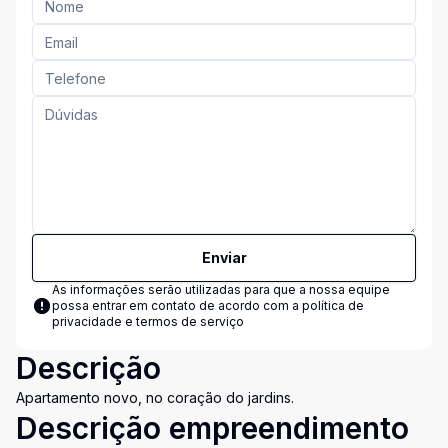
Enviar
As informações serão utilizadas para que a nossa equipe
possa entrar em contato de acordo com a
política de
privacidade e termos de serviço
Descrição
Apartamento novo, no coração do jardins.
Descrição empreendimento