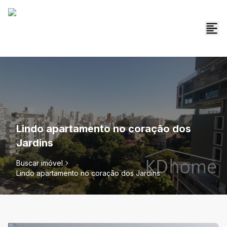
Lindo apartamento no coração dos
Jardins
Buscar imóvel
Lindo apartamento no coração dos Jardins