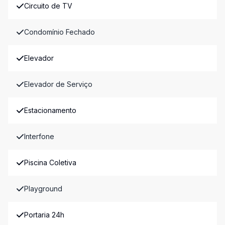
Circuito de TV
Condomínio Fechado
Elevador
Elevador de Serviço
Estacionamento
Interfone
Piscina Coletiva
Playground
Portaria 24h