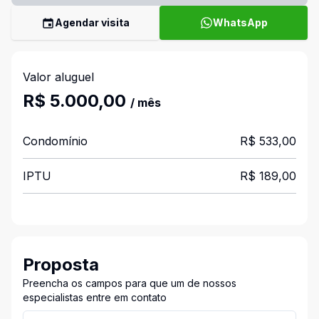
Agendar visita
WhatsApp
Valor aluguel
R$ 5.000,00
/ mês
Condomínio
R$ 533,00
IPTU
R$ 189,00
Proposta
Preencha os campos para que um de nossos
especialistas entre em contato