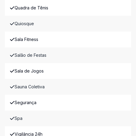
Quadra de Tênis
Quiosque
Sala Fitness
Salão de Festas
Sala de Jogos
Sauna Coletiva
Segurança
Spa
Vigilância 24h