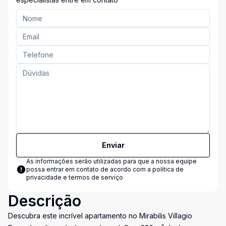
Enviar
As informações serão utilizadas para que a nossa equipe
possa entrar em contato de acordo com a
política de
privacidade e termos de serviço
Descrição
Descubra este incrível apartamento no Mirabilis Villagio