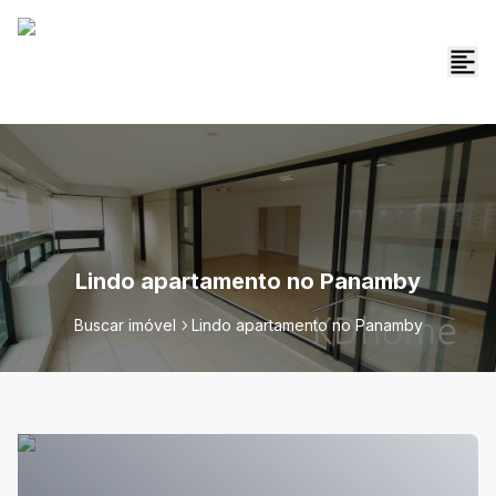
Lindo apartamento no Panamby
Buscar imóvel
Lindo apartamento no Panamby