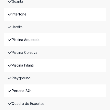
Guarita
Interfone
Jardim
Piscina Aquecida
Piscina Coletiva
Piscina Infantil
Playground
Portaria 24h
Quadra de Esportes