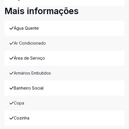
Mais informações
Água Quente
Ar Condicionado
Área de Serviço
Armários Embutidos
Banheiro Social
Copa
Cozinha