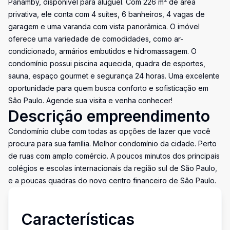
Panamby, disponível para aluguel. Com 226 m² de área
privativa, ele conta com 4 suítes, 6 banheiros, 4 vagas de
garagem e uma varanda com vista panorâmica. O imóvel
oferece uma variedade de comodidades, como ar-
condicionado, armários embutidos e hidromassagem. O
condomínio possui piscina aquecida, quadra de esportes,
sauna, espaço gourmet e segurança 24 horas. Uma excelente
oportunidade para quem busca conforto e sofisticação em
São Paulo. Agende sua visita e venha conhecer!
Descrição empreendimento
Condomínio clube com todas as opções de lazer que você
procura para sua família. Melhor condomínio da cidade. Perto
de ruas com amplo comércio. A poucos minutos dos principais
colégios e escolas internacionais da região sul de São Paulo,
e a poucas quadras do novo centro financeiro de São Paulo.
Características