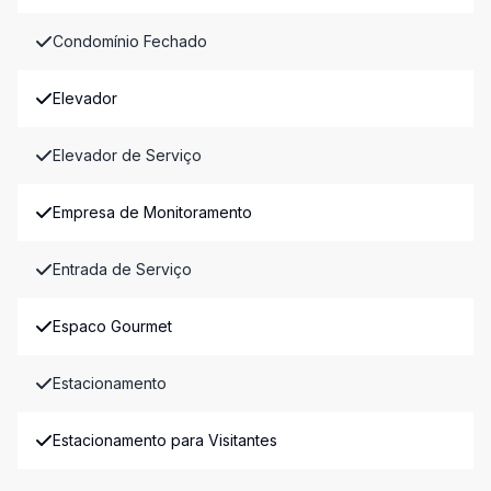
Condomínio Fechado
Elevador
Elevador de Serviço
Empresa de Monitoramento
Entrada de Serviço
Espaco Gourmet
Estacionamento
Estacionamento para Visitantes