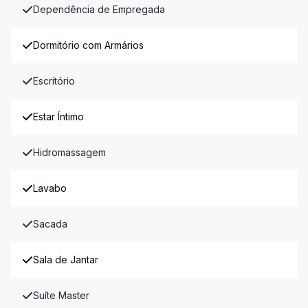
Dependência de Empregada
Dormitório com Armários
Escritório
Estar Íntimo
Hidromassagem
Lavabo
Sacada
Sala de Jantar
Suíte Master