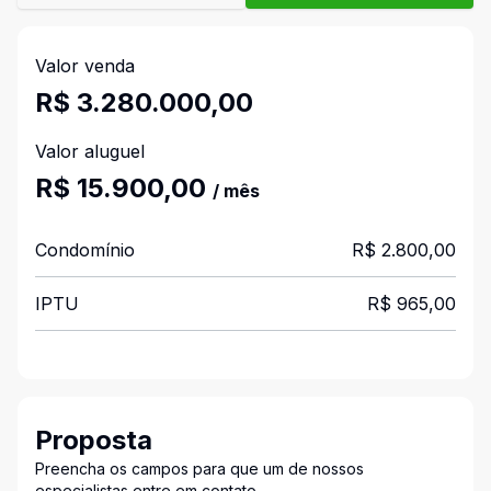
Valor venda
R$ 3.280.000,00
Valor aluguel
R$ 15.900,00
/ mês
Condomínio
R$ 2.800,00
IPTU
R$ 965,00
Proposta
Preencha os campos para que um de nossos
especialistas entre em contato