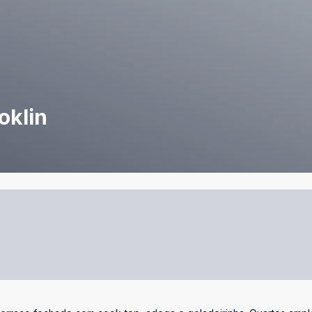
oklin