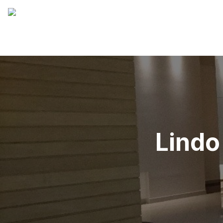
Lindo