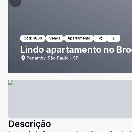
Cód:
4800
Venda
Apartamento
Lindo apartamento no Bro
Panamby, São Paulo - SP
Descrição