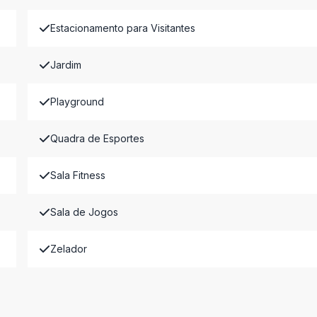
Estacionamento para Visitantes
Jardim
Playground
Quadra de Esportes
Sala Fitness
Sala de Jogos
Zelador