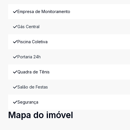
Empresa de Monitoramento
Gás Central
Piscina Coletiva
Portaria 24h
Quadra de Tênis
Salão de Festas
Segurança
Mapa do imóvel