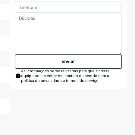
Enviar
As informações serão utilizadas para que a nossa
equipe possa entrar em contato de acordo com a
política de privacidade e termos de serviço