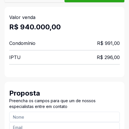
Valor venda
R$ 940.000,00
Condomínio
R$ 991,00
IPTU
R$ 296,00
Proposta
Preencha os campos para que um de nossos
especialistas entre em contato