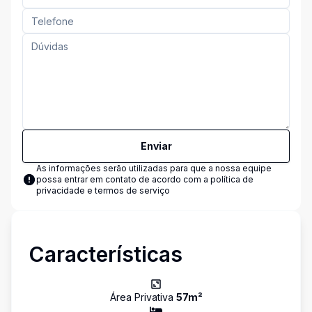
Enviar
As informações serão utilizadas para que a nossa equipe
possa entrar em contato de acordo com a
política de
privacidade e termos de serviço
Características
Área Privativa
57
m²