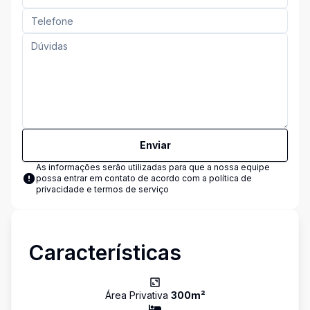
Enviar
As informações serão utilizadas para que a nossa equipe
possa entrar em contato de acordo com a
política de
privacidade e termos de serviço
Características
Área Privativa
300
m²