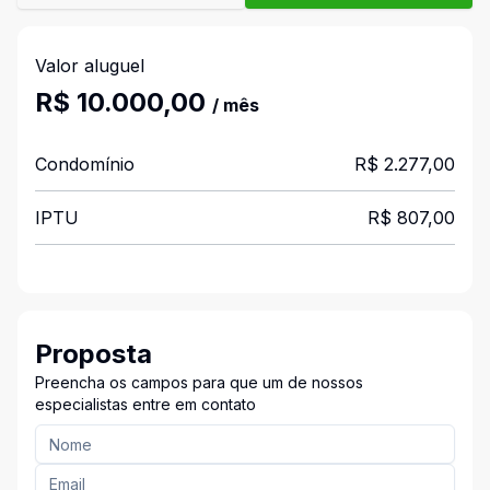
Valor aluguel
R$ 10.000,00
/ mês
Condomínio
R$ 2.277,00
IPTU
R$ 807,00
Proposta
Preencha os campos para que um de nossos
especialistas entre em contato