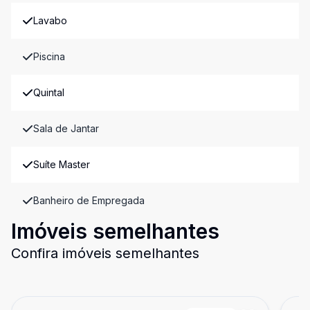
Lavabo
Piscina
Quintal
Sala de Jantar
Suíte Master
Banheiro de Empregada
Imóveis semelhantes
Confira imóveis semelhantes