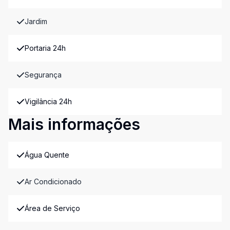
Jardim
Portaria 24h
Segurança
Vigilância 24h
Mais informações
Água Quente
Ar Condicionado
Área de Serviço