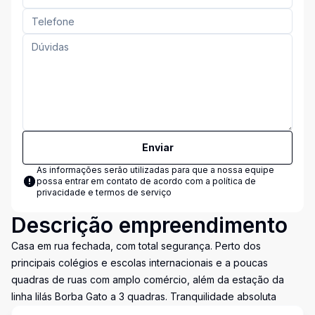
Enviar
As informações serão utilizadas para que a nossa equipe
possa entrar em contato de acordo com a
política de
privacidade e termos de serviço
Descrição empreendimento
Casa em rua fechada, com total segurança. Perto dos
principais colégios e escolas internacionais e a poucas
quadras de ruas com amplo comércio, além da estação da
linha lilás Borba Gato a 3 quadras. Tranquilidade absoluta