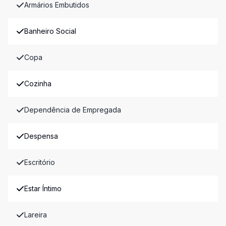
Armários Embutidos
Banheiro Social
Copa
Cozinha
Dependência de Empregada
Despensa
Escritório
Estar Íntimo
Lareira