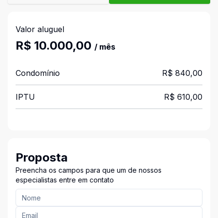
Valor aluguel
R$ 10.000,00
/ mês
Condomínio
R$ 840,00
IPTU
R$ 610,00
Proposta
Preencha os campos para que um de nossos
especialistas entre em contato