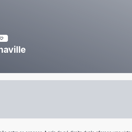
aville