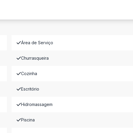
Área de Serviço
Churrasqueira
Cozinha
Escritório
Hidromassagem
Piscina