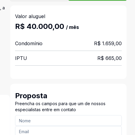
, a
Valor aluguel
R$ 40.000,00
/ mês
Condomínio
R$ 1.659,00
IPTU
R$ 665,00
Proposta
Preencha os campos para que um de nossos
especialistas entre em contato
s