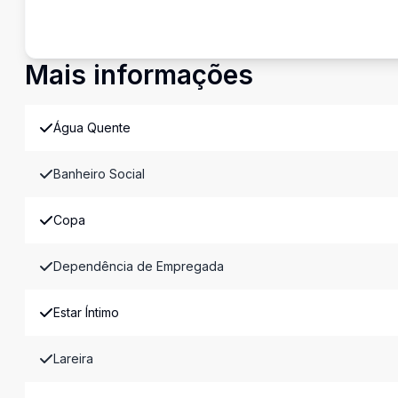
Mais informações
Água Quente
Banheiro Social
Copa
Dependência de Empregada
Estar Íntimo
Lareira