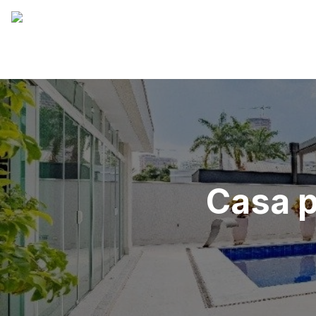
Casa p