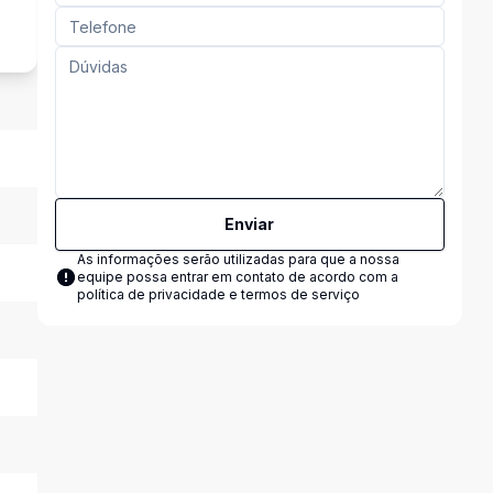
Enviar
As informações serão utilizadas para que a nossa
equipe possa entrar em contato de acordo com a
política de privacidade e termos de serviço