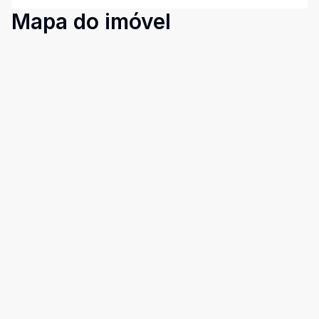
Mapa do imóvel