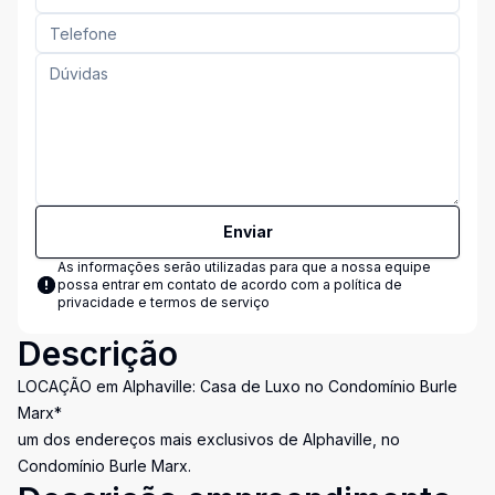
Enviar
As informações serão utilizadas para que a nossa equipe
possa entrar em contato de acordo com a
política de
privacidade e termos de serviço
Descrição
LOCAÇÃO em Alphaville: Casa de Luxo no Condomínio Burle
Marx*
um dos endereços mais exclusivos de Alphaville, no
Condomínio Burle Marx.