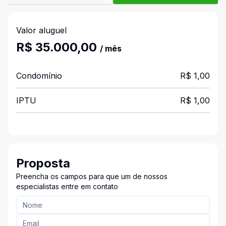
Valor aluguel
R$ 35.000,00
/ mês
Condomínio
R$ 1,00
IPTU
R$ 1,00
Proposta
Preencha os campos para que um de nossos
especialistas entre em contato