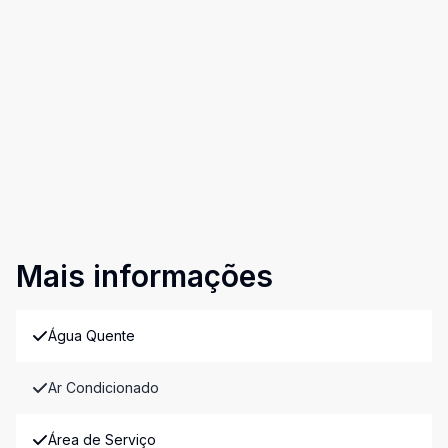
Mais informações
Água Quente
Ar Condicionado
Área de Serviço