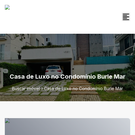
Casa de Luxo no Condomínio Burle Mar
Buscar imóvel
Casa de Luxo no Condomínio Burle Mar