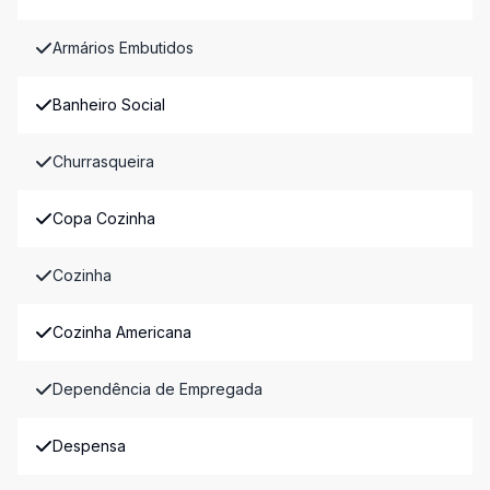
Armários Embutidos
Banheiro Social
Churrasqueira
Copa Cozinha
Cozinha
Cozinha Americana
Dependência de Empregada
Despensa