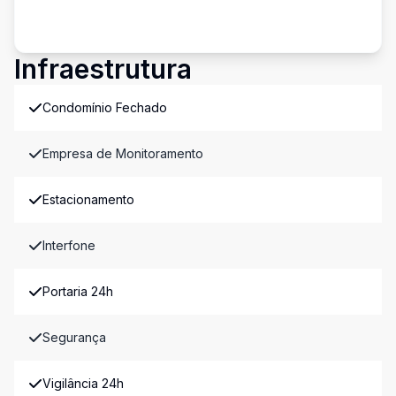
Infraestrutura
Condomínio Fechado
Empresa de Monitoramento
Estacionamento
Interfone
Portaria 24h
Segurança
Vigilância 24h