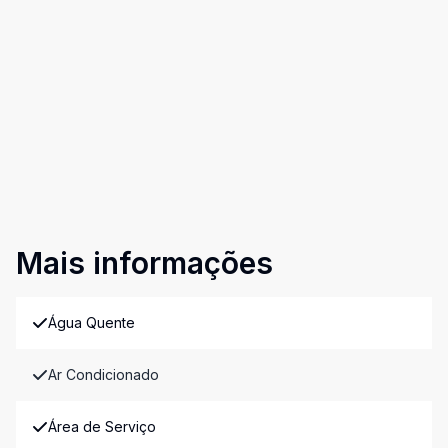
Mais informações
Água Quente
Ar Condicionado
Área de Serviço