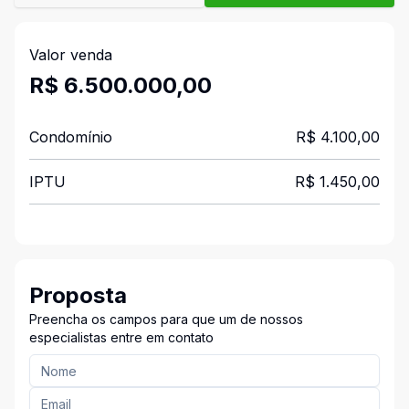
Valor venda
R$ 6.500.000,00
Condomínio
R$ 4.100,00
IPTU
R$ 1.450,00
Proposta
Preencha os campos para que um de nossos
especialistas entre em contato