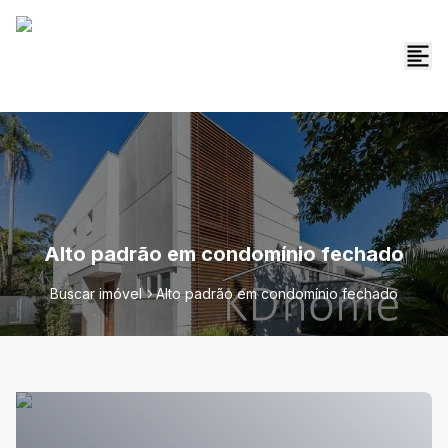
Alto padrão em condomínio fechado
Buscar imóvel
Alto padrão em condomínio fechado