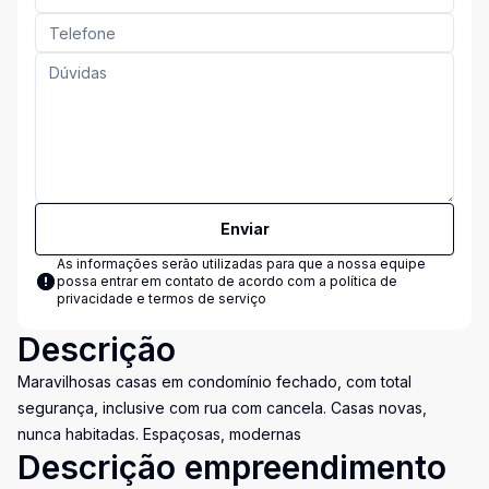
Enviar
As informações serão utilizadas para que a nossa equipe
possa entrar em contato de acordo com a
política de
privacidade e termos de serviço
Descrição
Maravilhosas casas em condomínio fechado, com total
segurança, inclusive com rua com cancela. Casas novas,
nunca habitadas. Espaçosas, modernas
Descrição empreendimento