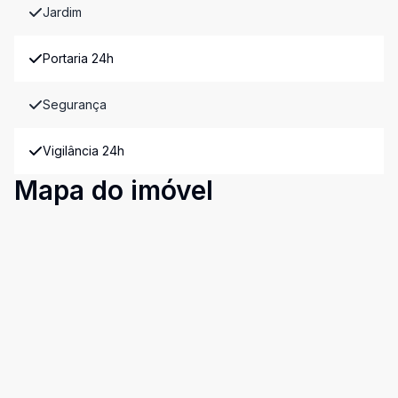
Jardim
Portaria 24h
Segurança
Vigilância 24h
Mapa do imóvel