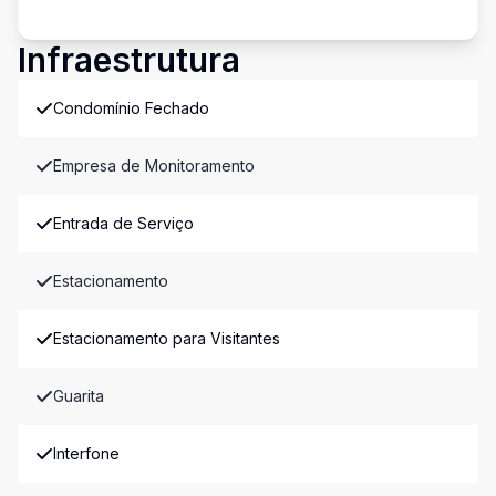
Infraestrutura
Condomínio Fechado
Empresa de Monitoramento
Entrada de Serviço
Estacionamento
Estacionamento para Visitantes
Guarita
Interfone