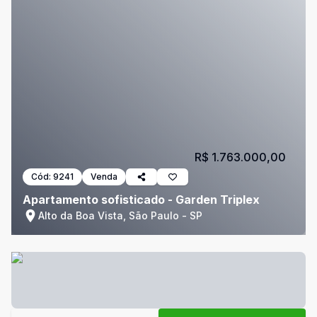
R$ 1.763.000,00
Cód:
9241
Venda
Apartamento sofisticado - Garden Triplex
Alto da Boa Vista, São Paulo - SP