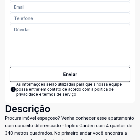
Enviar
As informações serão utilizadas para que a nossa equipe
possa entrar em contato de acordo com a
política de
privacidade e termos de serviço
Descrição
Procura imóvel espaçoso? Venha conhecer esse apartamento
com conceito diferenciado - triplex Garden com 4 quartos de
340 metros quadrados. No primeiro andar você encontra a