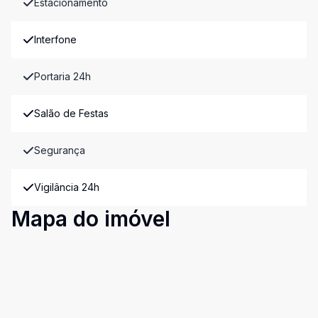
Estacionamento
Interfone
Portaria 24h
Salão de Festas
Segurança
Vigilância 24h
Mapa do imóvel