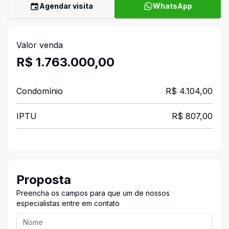
Agendar visita
WhatsApp
Valor venda
R$ 1.763.000,00
Condomínio
R$ 4.104,00
IPTU
R$ 807,00
Proposta
Preencha os campos para que um de nossos
especialistas entre em contato