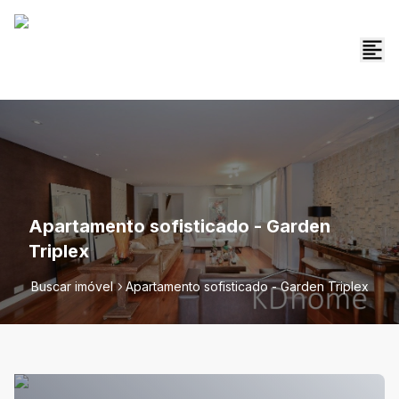
Apartamento sofisticado - Garden
Triplex
Buscar imóvel
Apartamento sofisticado - Garden Triplex