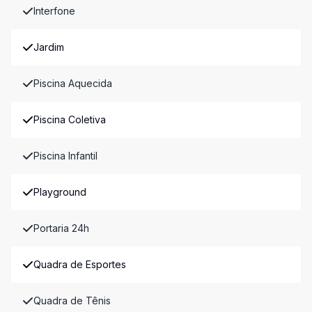
Interfone
Jardim
Piscina Aquecida
Piscina Coletiva
Piscina Infantil
Playground
Portaria 24h
Quadra de Esportes
Quadra de Tênis