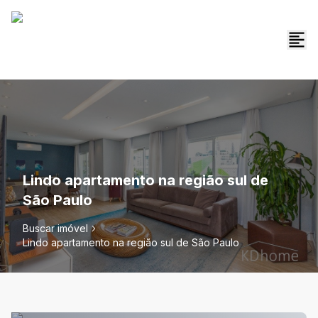
Lindo apartamento na região sul de
São Paulo
Buscar imóvel
Lindo apartamento na região sul de São Paulo