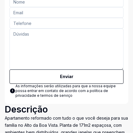
Enviar
As informações serão utilizadas para que a nossa equipe
possa entrar em contato de acordo com a
política de
privacidade e termos de serviço
Descrição
Apartamento reformado com tudo o que você deseja para sua
família no Alto da Boa Vista. Planta de 171m2 espaçosa, com
ambientes bem distribuídos, grandes janelas que preenchem