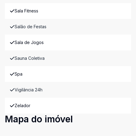
Sala Fitness
Salão de Festas
Sala de Jogos
Sauna Coletiva
Spa
Vigilância 24h
Zelador
Mapa do imóvel