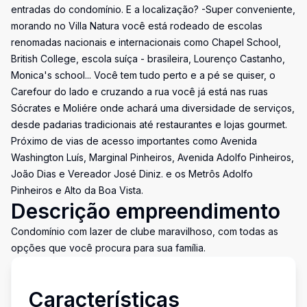
entradas do condomínio. E a localização? -Super conveniente,
morando no Villa Natura você está rodeado de escolas
renomadas nacionais e internacionais como Chapel School,
British College, escola suíça - brasileira, Lourenço Castanho,
Monica's school... Você tem tudo perto e a pé se quiser, o
Carefour do lado e cruzando a rua você já está nas ruas
Sócrates e Moliére onde achará uma diversidade de serviços,
desde padarias tradicionais até restaurantes e lojas gourmet.
Próximo de vias de acesso importantes como Avenida
Washington Luís, Marginal Pinheiros, Avenida Adolfo Pinheiros,
João Dias e Vereador José Diniz. e os Metrôs Adolfo
Pinheiros e Alto da Boa Vista.
Descrição empreendimento
Condomínio com lazer de clube maravilhoso, com todas as
opções que você procura para sua família.
Características