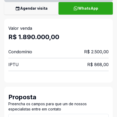
Agendar visita
WhatsApp
Valor venda
R$ 1.890.000,00
Condomínio
R$ 2.500,00
IPTU
R$ 868,00
Proposta
Preencha os campos para que um de nossos
especialistas entre em contato