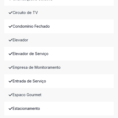
Circuito de TV
Condomínio Fechado
Elevador
Elevador de Serviço
Empresa de Monitoramento
Entrada de Serviço
Espaco Gourmet
Estacionamento