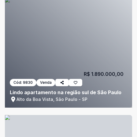
R$ 1.890.000,00
Cód:
9830
Venda
Lindo apartamento na região sul de São Paulo
Alto da Boa Vista, São Paulo - SP