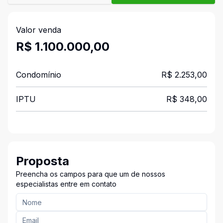
Valor venda
R$ 1.100.000,00
Condomínio
R$ 2.253,00
IPTU
R$ 348,00
Proposta
Preencha os campos para que um de nossos
especialistas entre em contato