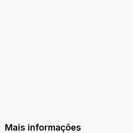
Mais informações