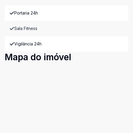
Portaria 24h
Sala Fitness
Vigilância 24h
Mapa do imóvel