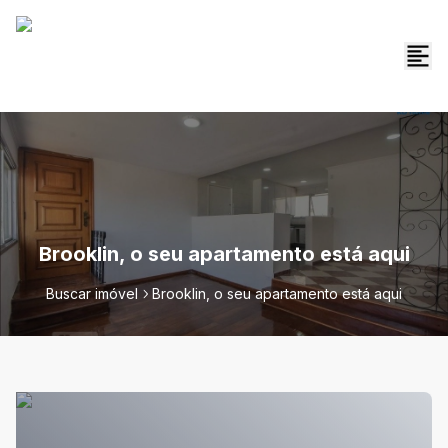
Brooklin, o seu apartamento está aqui
Buscar imóvel
Brooklin, o seu apartamento está aqui