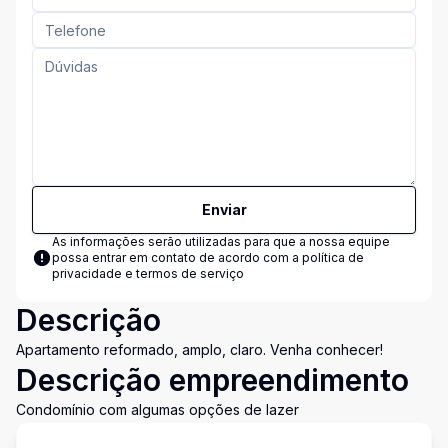
Enviar
As informações serão utilizadas para que a nossa equipe
possa entrar em contato de acordo com a
política de
privacidade e termos de serviço
Descrição
Apartamento reformado, amplo, claro. Venha conhecer!
Descrição empreendimento
Condomínio com algumas opções de lazer