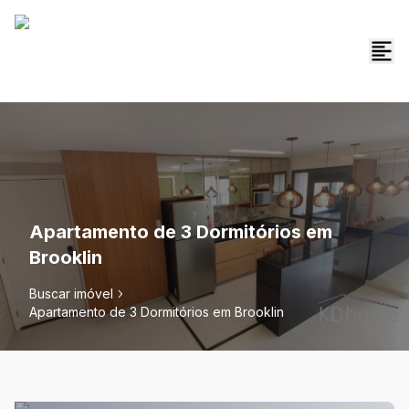
Apartamento de 3 Dormitórios em
Brooklin
Buscar imóvel
Apartamento de 3 Dormitórios em Brooklin