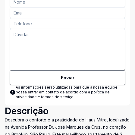
Enviar
As informações serão utilizadas para que a nossa equipe
possa entrar em contato de acordo com a
política de
privacidade e termos de serviço
Descrição
Descubra o conforto e a praticidade do Haus Mitre, localizado
na Avenida Professor Dr. José Marques da Cruz, no coração
do Brooklin, São Paulo. Este maravilhoso apartamento de 3