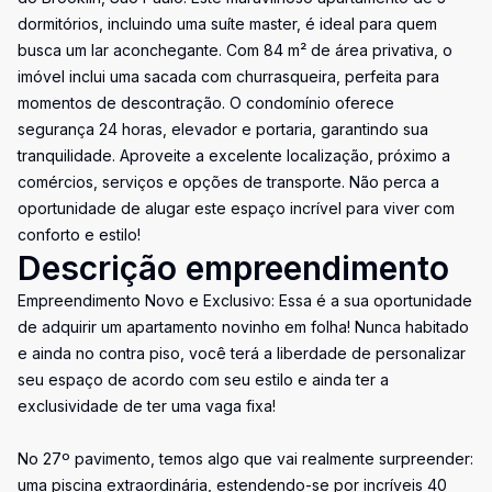
dormitórios, incluindo uma suíte master, é ideal para quem
busca um lar aconchegante. Com 84 m² de área privativa, o
imóvel inclui uma sacada com churrasqueira, perfeita para
momentos de descontração. O condomínio oferece
segurança 24 horas, elevador e portaria, garantindo sua
tranquilidade. Aproveite a excelente localização, próximo a
comércios, serviços e opções de transporte. Não perca a
oportunidade de alugar este espaço incrível para viver com
conforto e estilo!
Descrição empreendimento
Empreendimento Novo e Exclusivo: Essa é a sua oportunidade
de adquirir um apartamento novinho em folha! Nunca habitado
e ainda no contra piso, você terá a liberdade de personalizar
seu espaço de acordo com seu estilo e ainda ter a
exclusividade de ter uma vaga fixa!
No 27º pavimento, temos algo que vai realmente surpreender:
uma piscina extraordinária, estendendo-se por incríveis 40