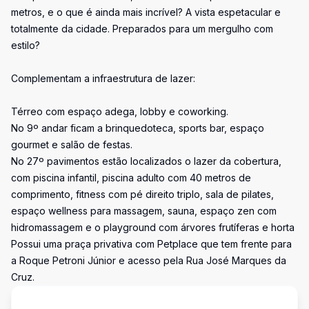
metros, e o que é ainda mais incrível? A vista espetacular e
totalmente da cidade. Preparados para um mergulho com
estilo?
Complementam a infraestrutura de lazer:
Térreo com espaço adega, lobby e coworking.
No 9º andar ficam a brinquedoteca, sports bar, espaço
gourmet e salão de festas.
No 27º pavimentos estão localizados o lazer da cobertura,
com piscina infantil, piscina adulto com 40 metros de
comprimento, fitness com pé direito triplo, sala de pilates,
espaço wellness para massagem, sauna, espaço zen com
hidromassagem e o playground com árvores frutíferas e horta
Possui uma praça privativa com Petplace que tem frente para
a Roque Petroni Júnior e acesso pela Rua José Marques da
Cruz.