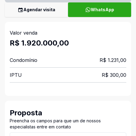
Agendar visita
WhatsApp
Valor venda
R$ 1.920.000,00
Condomínio
R$ 1.231,00
IPTU
R$ 300,00
Proposta
Preencha os campos para que um de nossos
especialistas entre em contato