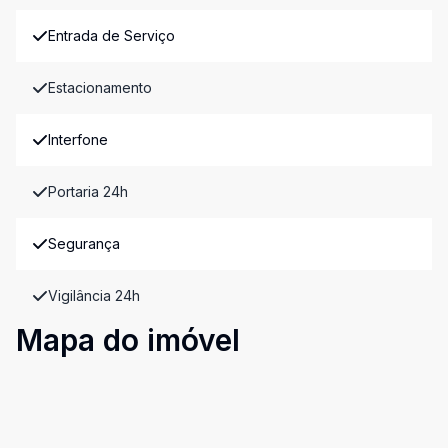
Entrada de Serviço
Estacionamento
Interfone
Portaria 24h
Segurança
Vigilância 24h
Mapa do imóvel