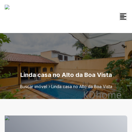
Linda casa no Alto da Boa Vista
Buscar imóvel
Linda casa no Alto da Boa Vista