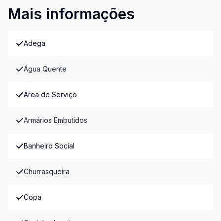
Mais informações
Adega
Água Quente
Área de Serviço
Armários Embutidos
Banheiro Social
Churrasqueira
Copa