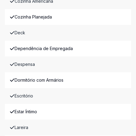
Cozinha Americana
Cozinha Planejada
Deck
Dependência de Empregada
Despensa
Dormitório com Armários
Escritório
Estar Íntimo
Lareira