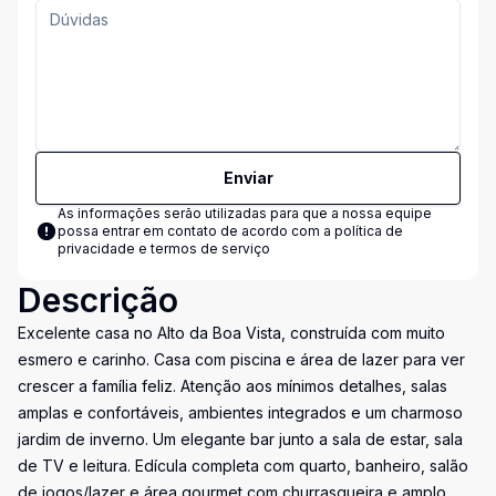
Enviar
As informações serão utilizadas para que a nossa equipe
possa entrar em contato de acordo com a
política de
privacidade e termos de serviço
Descrição
Excelente casa no Alto da Boa Vista, construída com muito
esmero e carinho. Casa com piscina e área de lazer para ver
crescer a família feliz. Atenção aos mínimos detalhes, salas
amplas e confortáveis, ambientes integrados e um charmoso
jardim de inverno. Um elegante bar junto a sala de estar, sala
de TV e leitura. Edícula completa com quarto, banheiro, salão
de jogos/lazer e área gourmet com churrasqueira e amplo