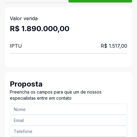
Valor venda
R$ 1.890.000,00
IPTU
R$ 1.517,00
Proposta
Preencha os campos para que um de nossos
especialistas entre em contato