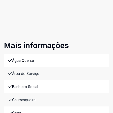
Mais informações
Água Quente
Área de Serviço
Banheiro Social
Churrasqueira
Copa