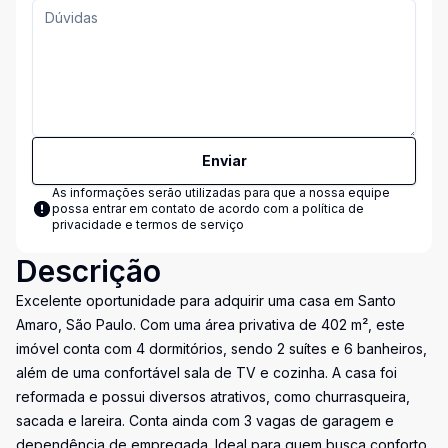
Enviar
As informações serão utilizadas para que a nossa equipe
possa entrar em contato de acordo com a
política de
privacidade e termos de serviço
Descrição
Excelente oportunidade para adquirir uma casa em Santo
Amaro, São Paulo. Com uma área privativa de 402 m², este
imóvel conta com 4 dormitórios, sendo 2 suítes e 6 banheiros,
além de uma confortável sala de TV e cozinha. A casa foi
reformada e possui diversos atrativos, como churrasqueira,
sacada e lareira. Conta ainda com 3 vagas de garagem e
dependência de empregada. Ideal para quem busca conforto