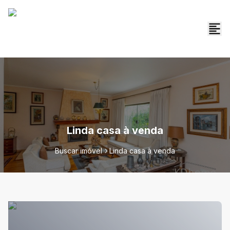
Linda casa à venda
Buscar imóvel
Linda casa à venda