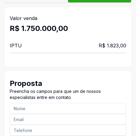
Valor venda
R$ 1.750.000,00
IPTU
R$ 1.823,00
Proposta
Preencha os campos para que um de nossos
especialistas entre em contato