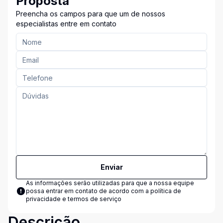
Proposta
Preencha os campos para que um de nossos
especialistas entre em contato
Enviar
As informações serão utilizadas para que a nossa equipe
possa entrar em contato de acordo com a
política de
privacidade e termos de serviço
Descrição