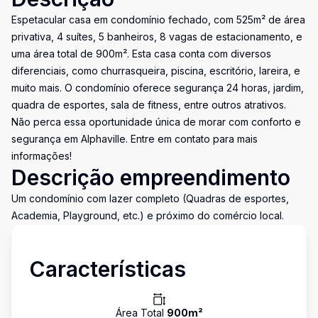
Espetacular casa em condomínio fechado, com 525m² de área
privativa, 4 suítes, 5 banheiros, 8 vagas de estacionamento, e
uma área total de 900m². Esta casa conta com diversos
diferenciais, como churrasqueira, piscina, escritório, lareira, e
muito mais. O condomínio oferece segurança 24 horas, jardim,
quadra de esportes, sala de fitness, entre outros atrativos.
Não perca essa oportunidade única de morar com conforto e
segurança em Alphaville. Entre em contato para mais
informações!
Descrição empreendimento
Um condomínio com lazer completo (Quadras de esportes,
Academia, Playground, etc.) e próximo do comércio local.
Características
Área Total
900
m²