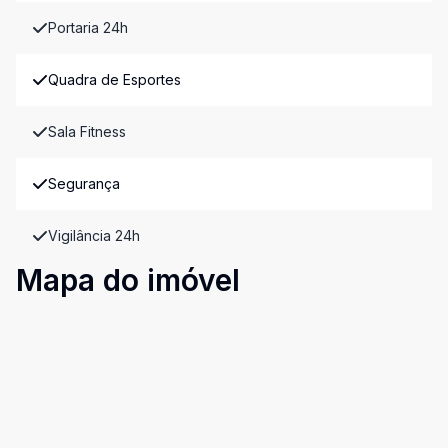
Portaria 24h
Quadra de Esportes
Sala Fitness
Segurança
Vigilância 24h
Mapa do imóvel