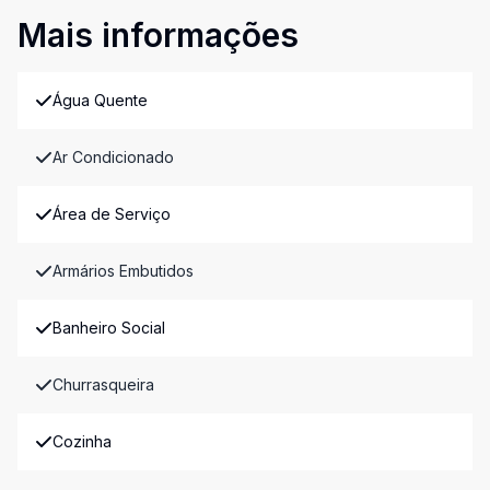
Mais informações
Água Quente
Ar Condicionado
Área de Serviço
Armários Embutidos
Banheiro Social
Churrasqueira
Cozinha