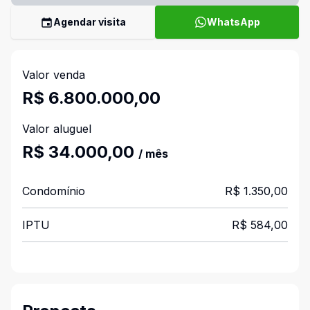
Agendar visita
WhatsApp
Valor venda
R$ 6.800.000,00
Valor aluguel
R$ 34.000,00
/ mês
Condomínio
R$ 1.350,00
IPTU
R$ 584,00