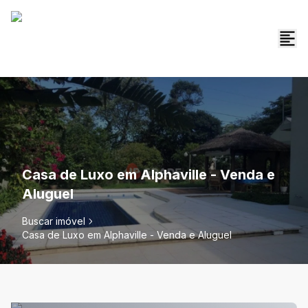
Casa de Luxo em Alphaville - Venda e
Aluguel
Buscar imóvel
Casa de Luxo em Alphaville - Venda e Aluguel