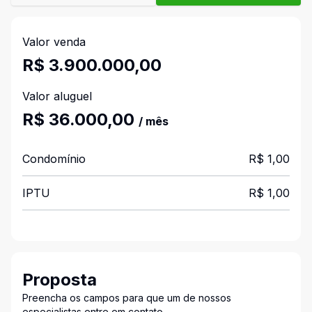
Valor venda
R$ 3.900.000,00
Valor aluguel
R$ 36.000,00
/ mês
Condomínio
R$ 1,00
IPTU
R$ 1,00
Proposta
Preencha os campos para que um de nossos
especialistas entre em contato