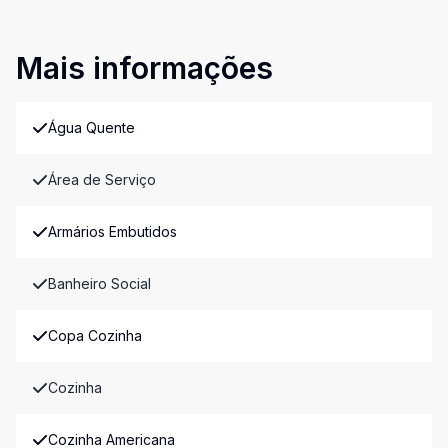
Mais informações
Água Quente
Área de Serviço
Armários Embutidos
Banheiro Social
Copa Cozinha
Cozinha
Cozinha Americana