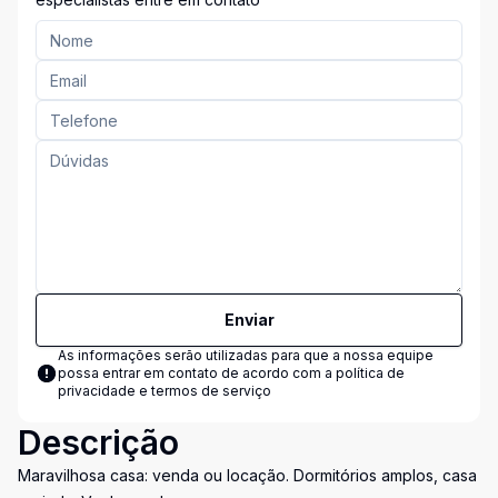
Enviar
As informações serão utilizadas para que a nossa equipe
possa entrar em contato de acordo com a
política de
privacidade e termos de serviço
Descrição
Maravilhosa casa: venda ou locação. Dormitórios amplos, casa