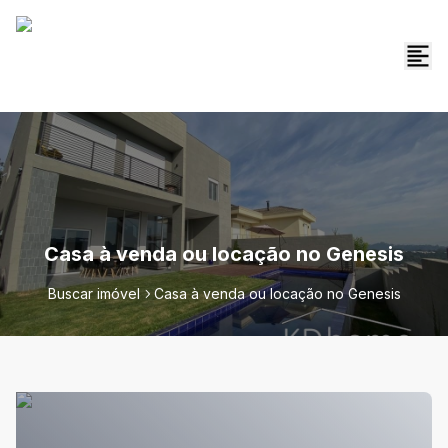
Casa à venda ou locação no Genesis
Buscar imóvel
Casa à venda ou locação no Genesis