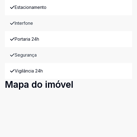
Estacionamento
Interfone
Portaria 24h
Segurança
Vigilância 24h
Mapa do imóvel