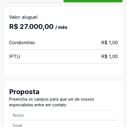
Valor aluguel
R$ 27.000,00
/ mês
Condomínio
R$ 1,00
IPTU
R$ 1,00
Proposta
Preencha os campos para que um de nossos
especialistas entre em contato