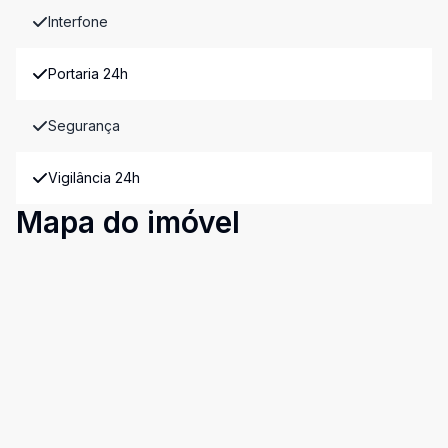
Interfone
Portaria 24h
Segurança
Vigilância 24h
Mapa do imóvel