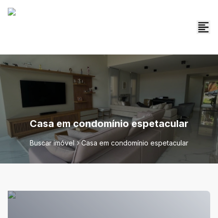
Casa em condomínio espetacular
Buscar imóvel
Casa em condomínio espetacular