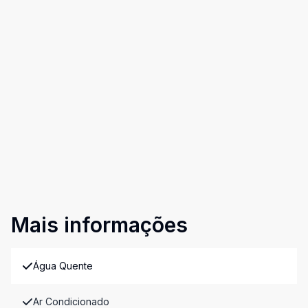
Mais informações
Água Quente
Ar Condicionado