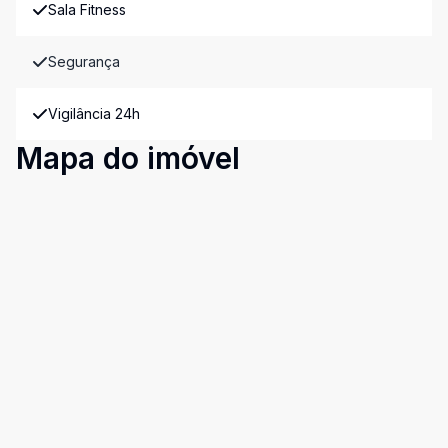
Sala Fitness
Segurança
Vigilância 24h
Mapa do imóvel