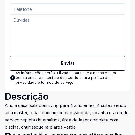
Enviar
As informações serão utilizadas para que a nossa equipe
possa entrar em contato de acordo com a
política de
privacidade e termos de serviço
Descrição
Ampla casa, sala com living para 4 ambientes, 4 suítes sendo
uma master, todas com armarios e varanda, cozinha e área de
serviço repleta de armários, área de lazer completa com
piscina, churrasqueira e área verde