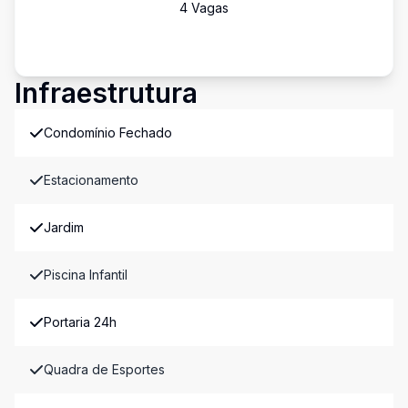
4
Vaga
s
Infraestrutura
Condomínio Fechado
Estacionamento
Jardim
Piscina Infantil
Portaria 24h
Quadra de Esportes