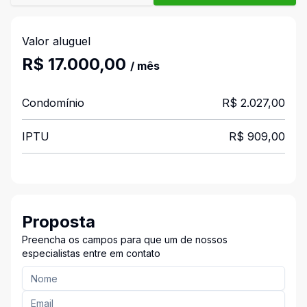
Valor aluguel
R$ 17.000,00
/ mês
Condomínio
R$ 2.027,00
IPTU
R$ 909,00
Proposta
Preencha os campos para que um de nossos
especialistas entre em contato