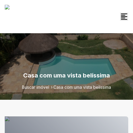
Casa com uma vista belíssima
Buscar imóvel
Casa com uma vista belíssima