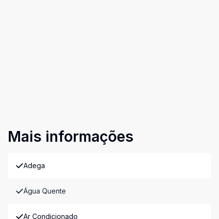
Mais informações
Adega
Água Quente
Ar Condicionado