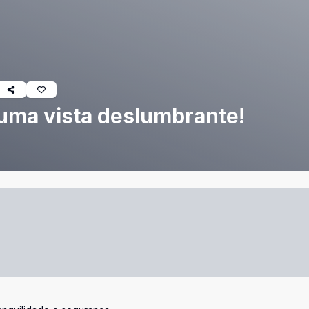
uma vista deslumbrante!