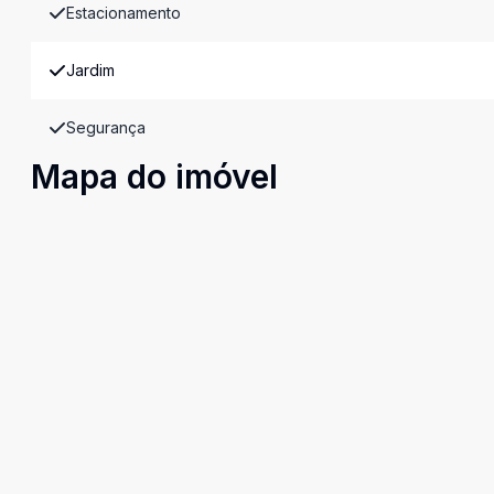
Estacionamento
Jardim
Segurança
Mapa do imóvel