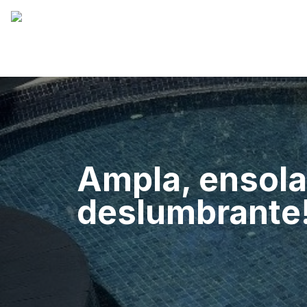
Ampla, ensola
deslumbrante