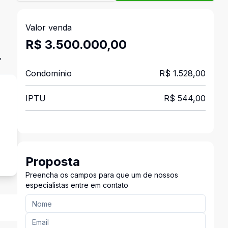
Valor venda
R$ 3.500.000,00
,
Condomínio
R$ 1.528,00
IPTU
R$ 544,00
s
Proposta
Preencha os campos para que um de nossos
especialistas entre em contato