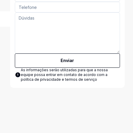
Enviar
As informações serão utilizadas para que a nossa
equipe possa entrar em contato de acordo com a
política de privacidade e termos de serviço