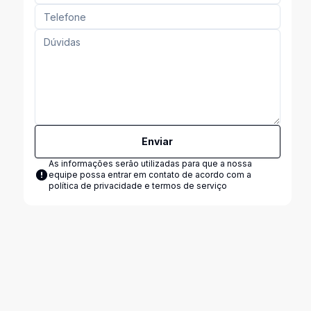
Enviar
As informações serão utilizadas para que a nossa
equipe possa entrar em contato de acordo com a
política de privacidade e termos de serviço