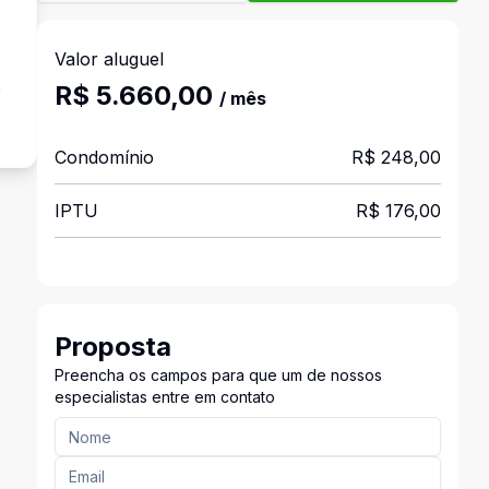
Valor aluguel
a
R$ 5.660,00
/ mês
Condomínio
R$ 248,00
IPTU
R$ 176,00
Proposta
Preencha os campos para que um de nossos
especialistas entre em contato