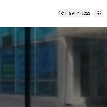
(11) 99141-8253