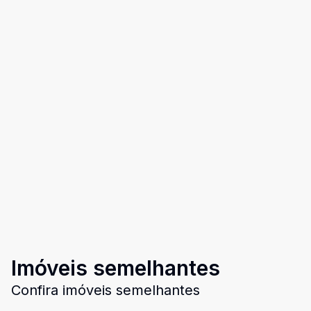
Imóveis semelhantes
Confira imóveis semelhantes