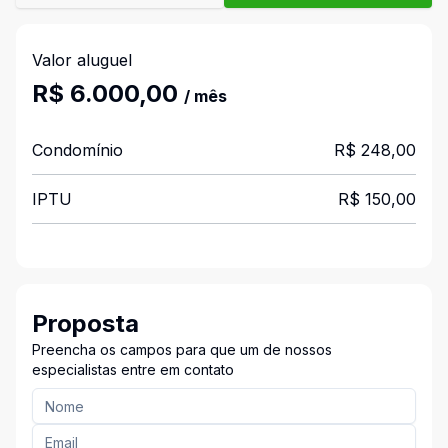
Valor aluguel
R$ 6.000,00
/ mês
Condomínio
R$ 248,00
IPTU
R$ 150,00
Proposta
Preencha os campos para que um de nossos
especialistas entre em contato