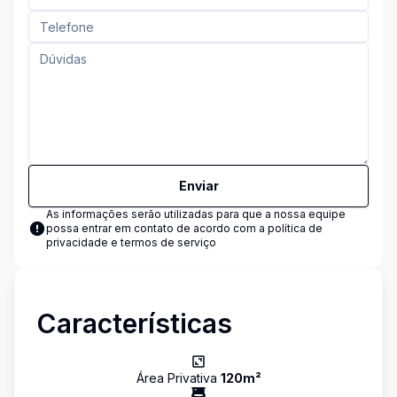
Enviar
As informações serão utilizadas para que a nossa equipe
possa entrar em contato de acordo com a
política de
privacidade e termos de serviço
Características
Área Privativa
120
m²