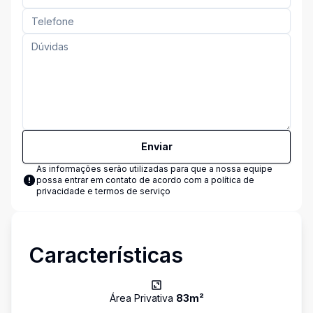
Enviar
As informações serão utilizadas para que a nossa equipe
possa entrar em contato de acordo com a
política de
privacidade e termos de serviço
Características
Área Privativa
83
m²