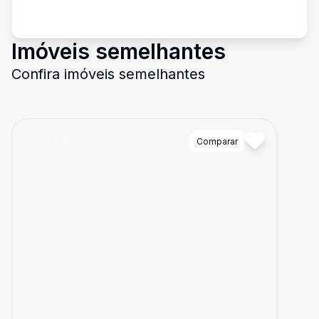
Imóveis semelhantes
Confira imóveis semelhantes
Cód:
7751
Comparar