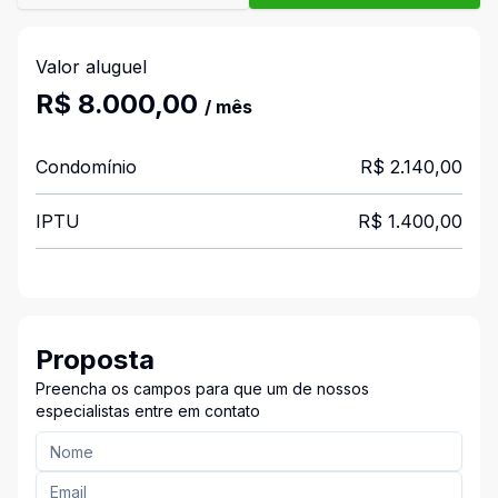
Valor aluguel
R$ 8.000,00
/ mês
Condomínio
R$ 2.140,00
IPTU
R$ 1.400,00
Proposta
Preencha os campos para que um de nossos
especialistas entre em contato