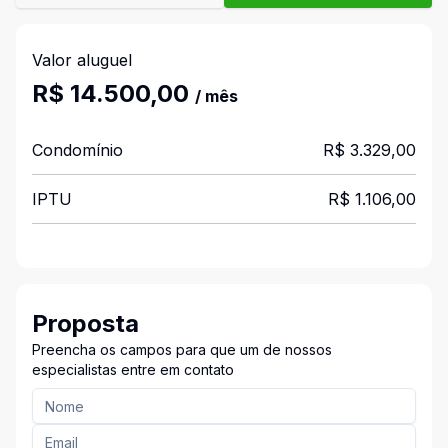
Valor aluguel
R$ 14.500,00
/ mês
Condomínio
R$ 3.329,00
IPTU
R$ 1.106,00
Proposta
Preencha os campos para que um de nossos
especialistas entre em contato