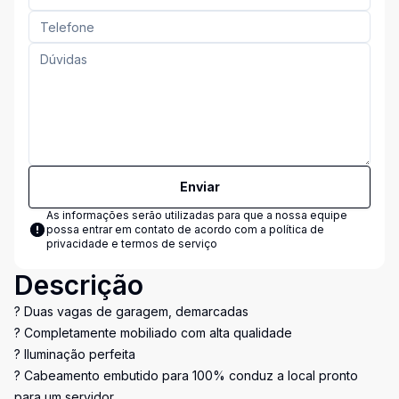
Enviar
As informações serão utilizadas para que a nossa equipe
possa entrar em contato de acordo com a
política de
privacidade e termos de serviço
Descrição
? Duas vagas de garagem, demarcadas
? Completamente mobiliado com alta qualidade
? Iluminação perfeita
? Cabeamento embutido para 100% conduz a local pronto
para um servidor