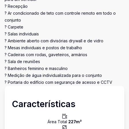
? Recepção
? Ar condicionado de teto com controle remoto em todo o
conjunto
? Carpete
? Salas individuais
? Ambiente aberto com divisórias drywall e de vidro
? Mesas individuais e postos de trabalho
? Cadeiras com rodas, gaveteiros, armários
? Sala de reuniões
? Banheiros feminino e masculino
? Medição de água individualizada para o conjunto
? Portaria do edifício com segurança de acesso e CCTV
Características
Área Total
227
m²